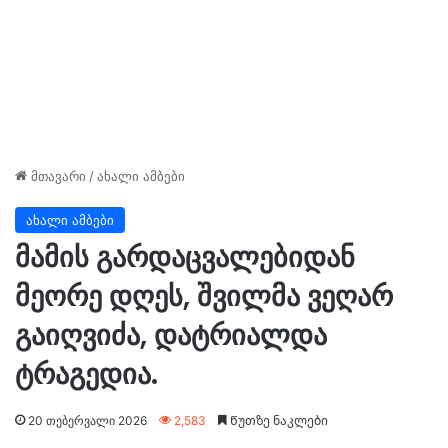
მთავარი
/
ახალი ამბები
ახალი ამბები
მამის გარდაცვალებიდან
მეორე დღეს, შვილმა ვეღარ
გაიღვიძა, დატრიალდა
ტრაგედია.
20 თებერვალი 2026
2,583
Წუთზე ნაკლები