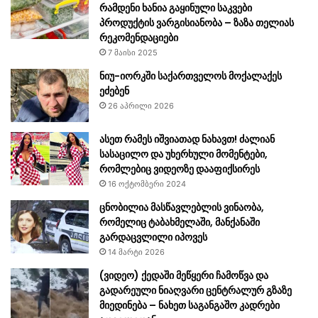
რამდენი ხანია გაყინული საკვები
პროდუქტის ვარგისიანობა – ზაზა თელიას
რეკომენდაციები
7 მაისი 2025
ნიუ-იორკში საქართველოს მოქალაქეს
ეძებენ
26 აპრილი 2026
ასეთ რამეს იშვიათად ნახავთ! ძალიან
სასაცილო და უხერხული მომენტები,
რომლებიც ვიდეოზე დააფიქსირეს
16 ოქტომბერი 2024
ცნობილია მასწავლებლის ვინაობა,
რომელიც ტაბახმელაში, მანქანაში
გარდაცვლილი იპოვეს
14 მარტი 2026
(ვიდეო) ქედაში მეწყერი ჩამოწვა და
გადარეული ნიაღვარი ცენტრალურ გზაზე
მიედინება – ნახეთ საგანგაშო კადრები