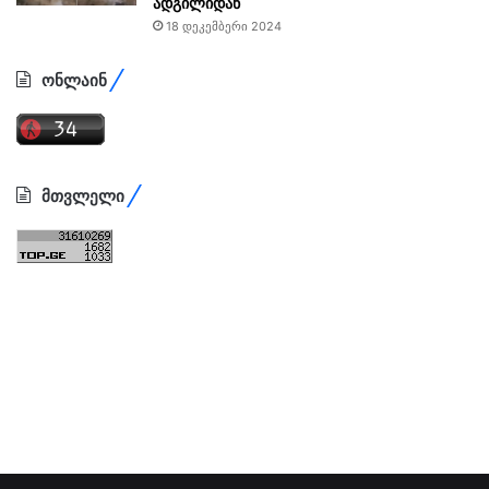
ადგილიდან
18 დეკემბერი 2024
ონლაინ
მთვლელი