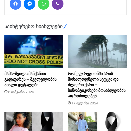
საინტერესო სიახლეები
მამა-შვილს მანქანით
რომელ რეგიონში არის
გადაუარეს – მკვლელობის
მოსალოდნელი სეტყვა და
ახალი დეტალები
ძლიერი ქარი –
სინოპტიკოსები მოსახლეობას
6 იანვარი 2026
აფრთხილებენ
17 ივლისი 2024