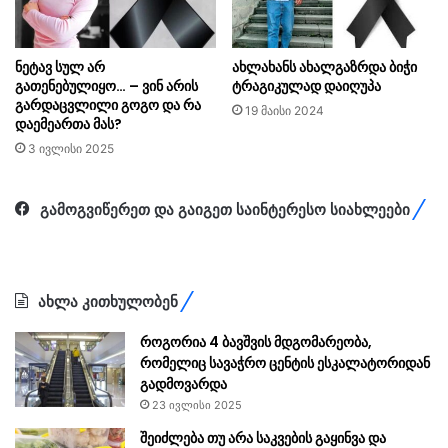
ნეტავ სულ არ
ახლახანს ახალგაზრდა ბიჭი
გათენებულიყო… – ვინ არის
ტრაგიკულად დაიღუპა
გარდაცვლილი გოგო და რა
19 მაისი 2024
დაემეართა მას?
3 ივლისი 2025
გამოგვიწერეთ და გაიგეთ საინტერესო სიახლეები
ახლა კითხულობენ
როგორია 4 ბავშვის მდგომარეობა,
რომელიც სავაჭრო ცენტის ესკალატორიდან
გადმოვარდა
23 ივლისი 2025
შეიძლება თუ არა საკვების გაყინვა და