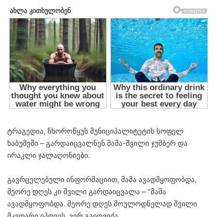
ტრაგედია, ჩხოროწყუს მუნიციპალიტეტის სოფელ
ხაბუმეში – გარდაიცვალნენ მამა-შვილი ჯუმბერ და
ირაკლი ჯალაღონიები.
გავრცელებული ინფორმაციით, მამა ავადმყოფობდა,
მეორე დღეს კი შვილი გარდაიცვალა – “მამა
ავადმყოფობდა. მეორე დღეს მოულოდნელად შვილი
მკვდარი იპოვეს. ვერ გაიღვიძა