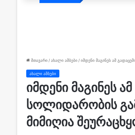
მთავარი
/
ახალი ამბები
/
იმდენი მაგინეს ამ გადაცე
ახალი ამბები
იმდენი მაგინეს ამ
სოლიდარობის გამ
მიმიღია შეურაცხ