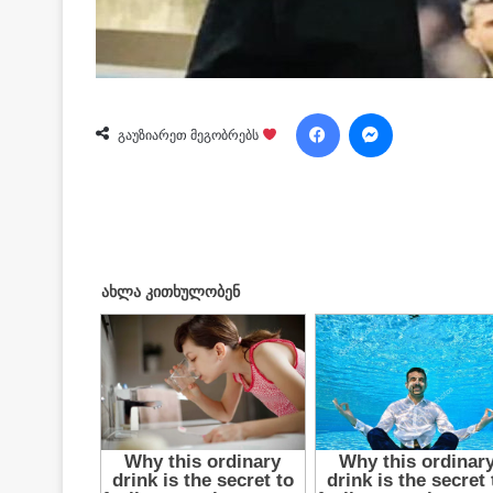
Facebook
Messenger
გაუზიარეთ მეგობრებს