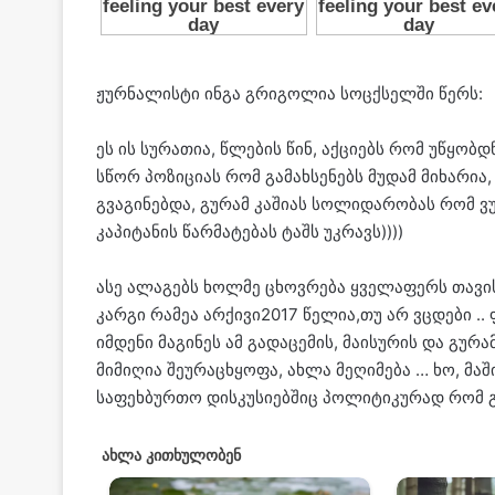
ჟურნალისტი ინგა გრიგოლია სოცქსელში წერს:
ეს ის სურათია, წლების წინ, აქციებს რომ უწყო
სწორ პოზიციას რომ გამახსენებს მუდამ მიხარია,
გვაგინებდა, გურამ კაშიას სოლიდარობას რომ ვ
კაპიტანის წარმატებას ტაშს უკრავს))))
ასე ალაგებს ხოლმე ცხოვრება ყველაფერს თავი
კარგი რამეა არქივი2017 წელია,თუ არ ვცდები ..
იმდენი მაგინეს ამ გადაცემის, მაისურის და გუ
მიმიღია შეურაცხყოფა, ახლა მეღიმება … ხო, მა
საფეხბურთო დისკუსიებშიც პოლიტიკურად რომ გ