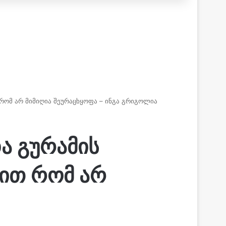
 რომ არ მიმიღია შეურაცხყოფა – ინგა გრიგოლია
და გურამის
ით რომ არ