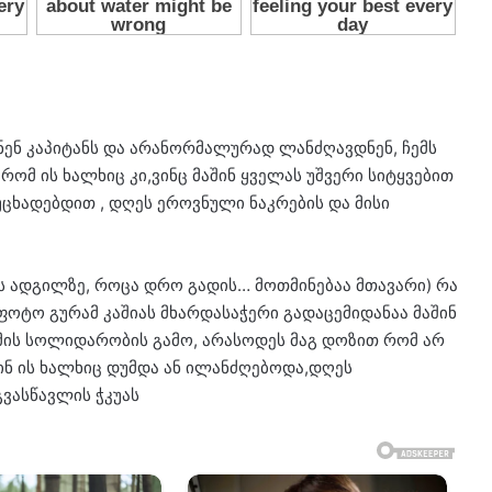
ბდნენ კაპიტანს და არანორმალურად ლანძღავდნენ, ჩემს
 რომ ის ხალხიც კი,ვინც მაშინ ყველას უშვერი სიტყვებით
უცხადებდით , დღეს ეროვნული ნაკრების და მისი
ს ადგილზე, როცა დრო გადის… მოთმინებაა მთავარი) რა
 ფოტო გურამ კაშიას მხარდასაჭერი გადაცემიდანაა მაშინ
რამის სოლიდარობის გამო, არასოდეს მაგ დოზით რომ არ
შინ ის ხალხიც დუმდა ან ილანძღებოდა,დღეს
ვასწავლის ჭკუას