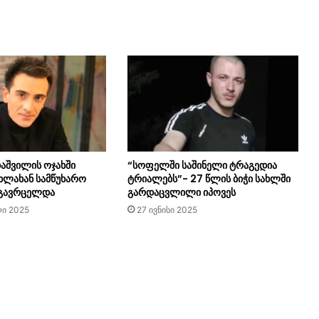
შვილის ოჯახში
“სოფელში საშინელი ტრაგედია
ხლახან სამწუხარო
ტრიალებს”- 27 წლის ბიჭი სახლში
 გავრცელდა
გარდაცვლილი იპოვეს
ი 2025
27 ივნისი 2025