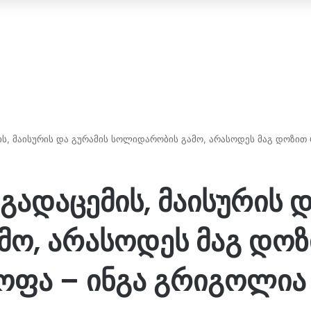
მის, მაისურის და გურამის სოლიდარობის გამო, არასოდეს მაგ დოზით
 გადაცემის, მაისურის 
ო, არასოდეს მაგ დოზ
ყოფა – ინგა გრიგოლია