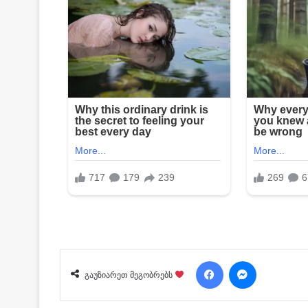
Facebook
Messenger
გაუზიარეთ მეგობრებს