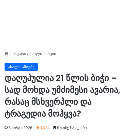
მთავარი
/
ახალი ამბები
ახალი ამბები
დაღუპულია 21 წლის ბიჭი –
სად მოხდა უმძიმესი ავარია,
რასაც მსხვერპლი და
ტრაგედია მოჰყვა?
6 მარტი 2026
1,024
Წუთზე ნაკლები