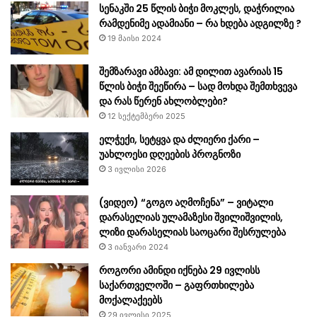
სენაკში 25 წლის ბიჭი მოკლეს, დაჭრილია
რამდენიმე ადამიანი – რა ხდება ადგილზე ?
19 მაისი 2024
შემზარავი ამბავი: ამ დილით ავარიას 15
წლის ბიჭი შეეწირა – სად მოხდა შემთხვევა
და რას წერენ ახლობლები?
12 სექტემბერი 2025
ელჭექი, სეტყვა და ძლიერი ქარი –
უახლოესი დღეების პროგნოზი
3 ივლისი 2026
(ვიდეო) “გოგო აღმოჩენა” – ვიტალი
დარასელიას ულამაზესი შვილიშვილის,
ლიზი დარასელიას საოცარი შესრულება
3 იანვარი 2024
როგორი ამინდი იქნება 29 ივლისს
საქართველოში – გაფრთხილება
მოქალაქეებს
29 ივლისი 2025