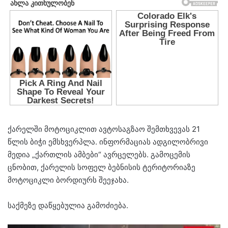
ქარელში მოტოციკლით ავტოსაგზაო შემთხვევას 21
წლის ბიჭი ემსხვერპლა. ინფორმაციას ადგილობრივი
მედია „ქართლის ამბები“ ავრცელებს. გამოცემის
ცნობით, ქარელის სოფელ ბებნისის ტერიტორიაზე
მოტოციკლი ბორდიურს შეეჯახა.
საქმეზე დაწყებულია გამოძიება.