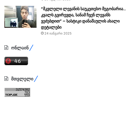
“მკვლელი ლევანის საუკეთესო მეგობარია…
კვალს გვირევდა, სანამ ჩვენ ლევანს
ვეძებდით” – სასტიკი დანაშაულის ახალი
დეტალები
24 იანვარი 2025
ონლაინ
მთვლელი