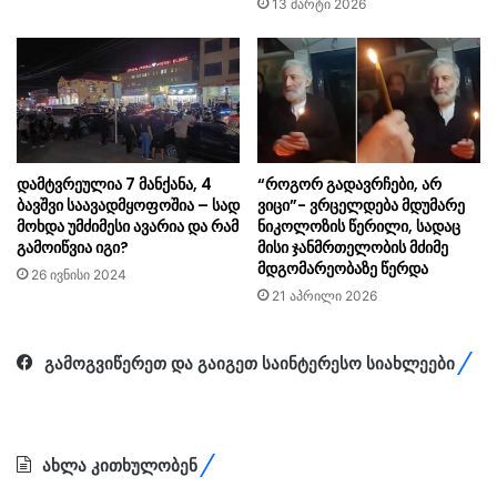
13 მარტი 2026
დამტვრეულია 7 მანქანა, 4
“როგორ გადავრჩები, არ
ბავშვი საავადმყოფოშია – სად
ვიცი”- ვრცელდება მდუმარე
მოხდა უმძიმესი ავარია და რამ
ნიკოლოზის წერილი, სადაც
გამოიწვია იგი?
მისი ჯანმრთელობის მძიმე
მდგომარეობაზე წერდა
26 ივნისი 2024
21 აპრილი 2026
გამოგვიწერეთ და გაიგეთ საინტერესო სიახლეები
ახლა კითხულობენ