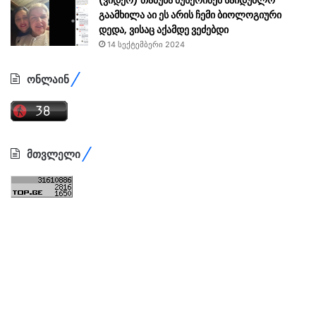
გაამხილა აი ეს არის ჩემი ბიოლოგიური
დედა, ვისაც აქამდე ვეძებდი
14 სექტემბერი 2024
ონლაინ
მთვლელი