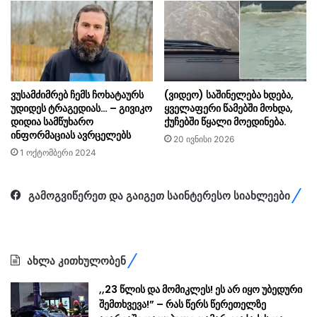
ვუსამძიმრებ ჩემს ჩოხატაურს
(ვიდეო) საშინელება ხდება,
უდიდეს ტრაგედიას… – გივიკო
ყველაფერი წამებში მოხდა,
დიდია სამწუხარო
ქუჩებში წყალი მოედინება.
ინფორმაციას ავრცელებს
20 ივნისი 2026
1 ოქტომბერი 2024
გამოგვიწერეთ და გაიგეთ საინტერესო სიახლეები
ახლა კითხულობენ
,,23 წლის და მომიკლეს! ეს არ იყო უბედური
შემთხვევა!” – რას წერს წერეთელზე