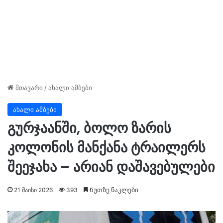
მთავარი
/
ახალი ამბები
ახალი ამბები
გურჯაანში, ბოლო ზარის
კოლონის მანქანა ტრაილერს
შეეჯახა – არიან დაშავებულები
21 მაისი 2026
393
Წუთზე ნაკლები