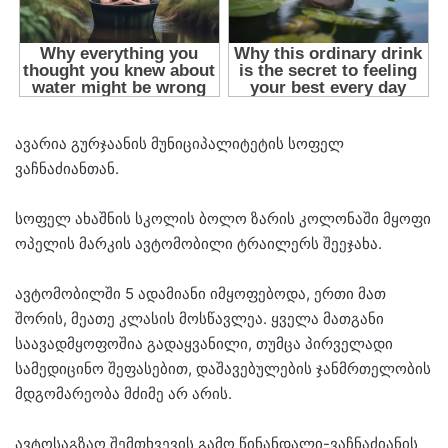
ავარია გურჯაანის მუნიციპალიტეტის სოფელ
ვაჩნაძიანთან.
სოფელ ახაშნის სკოლის ბოლო ზარის კოლონაში მყოფი
ოპელის მარკის ავტომობილი ტრაილერს შეეჯახა.
ავტომობილში 5 ადამიანი იმყოფებოდა, ერთი მათ
შორის, მეათე კლასის მოსწავლეა. ყველა მათგანი
საავადმყოფოშია გადაყვანილი, თუმცა პირველადი
სამედიცინო შეფასებით, დაშავებულების ჯანმრთელობის
მდგომარეობა მძიმე არ არის.
ავტოსაგზაო შემთხვევის გამო წინანდალი-ვაჩნაძიანის