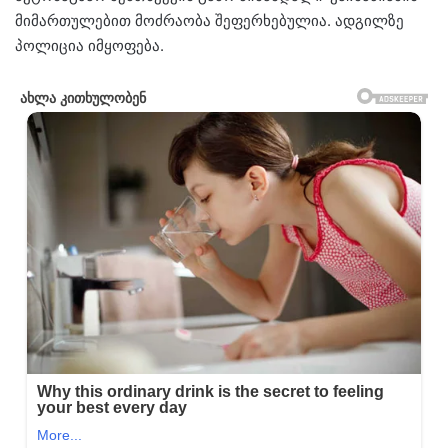
მიმართულებით მოძრაობა შეფერხებულია. ადგილზე
პოლიცია იმყოფება.