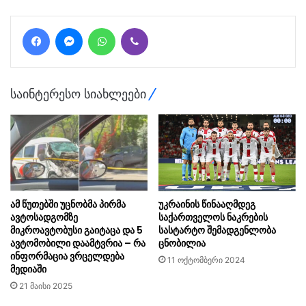
Facebook
Messenger
WhatsApp
Viber
საინტერესო სიახლეები
ამ წუთებში უცნობმა პირმა
უკრაინის წინააღმდეგ
ავტოსადგომზე
საქართველოს ნაკრების
მიკროავტობუსი გაიტაცა და 5
სასტარტო შემადგენლობა
ავტომობილი დაამტვრია – რა
ცნობილია
ინფორმაცია ვრცელდება
11 ოქტომბერი 2024
მედიაში
21 მაისი 2025