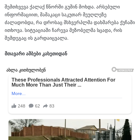
შემთხვევა ქალაქ წნორში გუშინ მოხდა. არსებული
ინფორმაციით, მამაკაცი საკუთარ მეუღლეზე
ძალადობდა, რა დროსაც მსხვერპლმა დახმარება ქუჩაში
ითხოვა. სიტუაციაში ჩარევა მეზობელმა სცადა, რის
შემდეგაც ის გარდაიცვალა.
მთავარი ამბები კახეთიდან