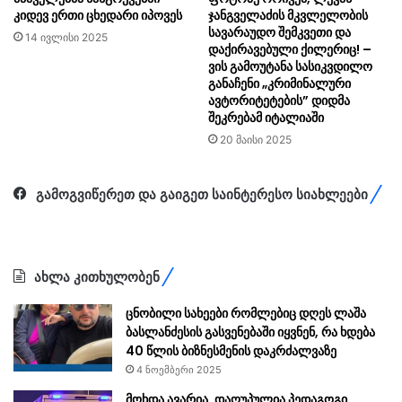
კიდევ ერთი ცხედარი იპოვეს
ჯანგველაძის მკვლელობის
სავარაუდო შემკვეთი და
14 ივლისი 2025
დაქირავებული ქილერიც! –
ვის გამოუტანა სასიკვდილო
განაჩენი „კრიმინალური
ავტორიტეტების” დიდმა
შეკრებამ იტალიაში
20 მაისი 2025
გამოგვიწერეთ და გაიგეთ საინტერესო სიახლეები
ახლა კითხულობენ
ცნობილი სახეები რომლებიც დღეს ლაშა
ბასლანძესის გასვენებაში იყვნენ, რა ხდება
40 წლის ბიზნესმენის დაკრძალვაზე
4 ნოემბერი 2025
მოხდა ავარია, დაღუპულია პედაგოგი.