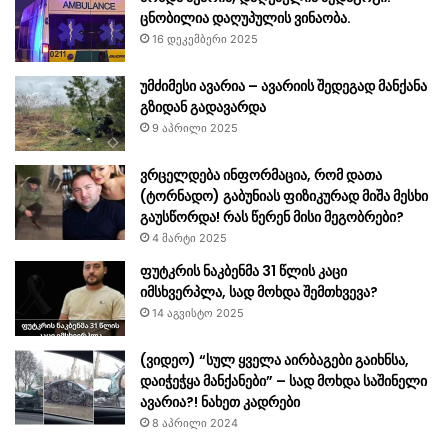
ცნობილია დაღუპულის ვინაობა.
16 დეკემბერი 2025
უმძიმესი ავარია – ავარიის შედეგად მანქანა
გზიდან გადავარდა
9 აპრილი 2025
ვრცელდება ინფორმაცია, რომ დათა
(ტორნადო) გაბუნიას ფიზიკურად მიშა მესხი
გაუსწორდა! რას წერენ მისი მეგობრები?
4 მარტი 2025
ფუტკრის ნაკბენმა 31 წლის კაცი
იმსხვერპლა, სად მოხდა შემთხვევა?
14 აგვისტო 2025
(ვიდეო) “სულ ყველა აირბაგები გაიხნსა,
დაიჭეჭყა მანქანები” – სად მოხდა საშინელი
ავარია?! ნახეთ კადრები
8 აპრილი 2024