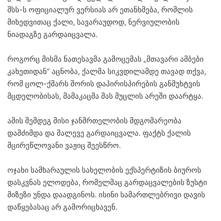
შსს-ს ოფიციალურ ვერსიას არ ეთანხმება, რომლის
მიხედვითაც ქალი, სავარაუდოდ, ნერვიულობის
ნიადაგზე გარდაიცვალა.
როგორც მისმა ნათესავმა გამოცემას „მთავარი ამბები
კახეთიდან“ აცნობა, ქალმა სიკვდილამდე თავად თქვა,
რომ ცოლ-ქმარს შორის დაპირისპირების განმუხტვის
მცდელობისას, მამაკაცმა მას მუცლის არეში დაარტყა.
ამის შემდეგ მისი ჯანმრთელობის მდგომარეობა
დამძიმდა და მალევე გარდაიცვალა. ფაქტს ქალის
მცირეწლოვანი ვაჟიც შეესწრო.
ოჯახი სამხარაულის სახელობის ექსპერტიზის ბიუროს
დასკვნას ელოდება, რომელმაც გარდაცვალების ზუსტი
მიზეზი უნდა დაადგინოს. ისინი სამართლებრივი დავის
დაწყებასაც არ გამორიცხავენ.