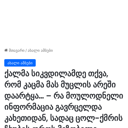
მთავარი
/
ახალი ამბები
ახალი ამბები
ქალმა სიკვდილამდე თქვა,
რომ კაცმა მას მუცლის არეში
დაარტყა… – რა მოულოდნელი
ინფორმაცია გავრცელდა
კახეთიდან, სადაც ცოლ-ქმრის