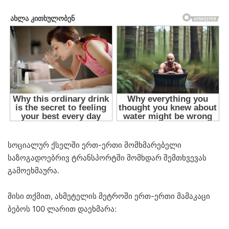
სოციალურ ქსელში ერთ-ერთი მომხმარებელი
საზოგადოებრივ ტრანსპორტში მომხდარ შემთხვევას
გამოეხმაურა.
მისი თქმით, ახმეტელის მეტროში ერთ-ერთი მამაკაცი
ბებოს 100 ლარით დაეხმარა: