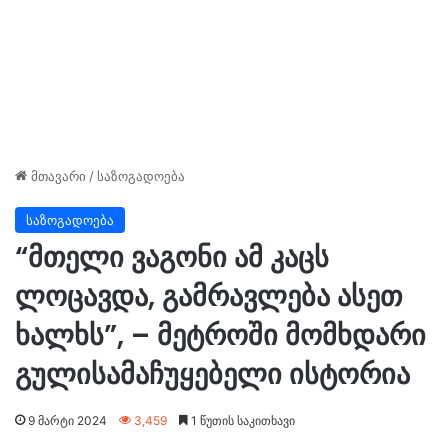
მთავარი
/
საზოგადოება
საზოგადოება
“მთელი ვაგონი ამ კაცს
ლოცავდა, გამრავლება ასეთ
ხალხს”, – მეტროში მომხდარი
გულისამაჩუყებელი ისტორია
9 მარტი 2024
3,459
1 წუთის საკითხავი