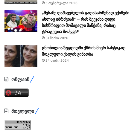
5 თებერვალი 2026
„მესამე დაშავებულის გადასარჩენად ექიმები
ახლაც იბრძვიან” – რას შეეჯახა დიდი
სისწრაფით მომავალი მანქანა, რასაც
ტრაგედია მოჰყვა?
31 მაისი 2026
ცნობილია ზუგდიდში ქმრის მიერ სასტიკად
მოკლული ქალის ვინაობა
24 მაისი 2024
ონლაინ
მთვლელი