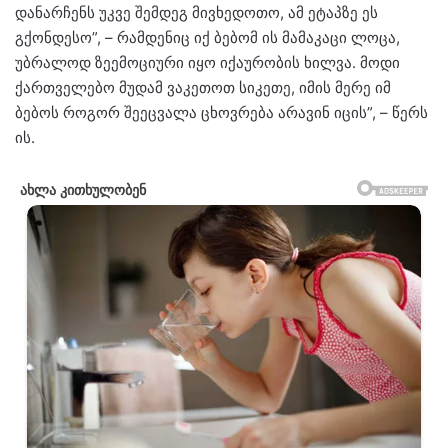
დანარჩენს უკვე შემდეგ მივხედოთო, ამ ეტაპზე ეს
გქონდესო”, – რამდენიც იქ ბებომ ის მამაკაცი ლოცა,
უბრალოდ ზეემოციური იყო იქაურობის ხილვა. მოდი
ქართველებო მუდამ ვაკეთოთ სიკეთე, იმის მერე იმ
ბებოს როგორ შეეცვალა ცხოვრება არავინ იცის”, – წერს
ის.