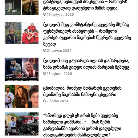
დამტოვა, სუნთქვის მრცხვენია – რას წერს
ტრაგიკულად დაღუპული მიმის დედა
18 ივლისი 2025
(ვიდეო) შეფ კონსტანტინე ყველაზე მსუნაგ
ფეხბურთელს ასახელებს – რომელი
კერძები უყვართ ნაკრების წევრებს ყველაზე
მეტად
31 მარტი 2024
(ვიდეო) ისე გაუხარდა ილიას დამარცხება,
ნინა დრამას ვიდეო ილიას მარცხის შემდეგ.
15 ივნისი 2026
ცნობილია, რომელ მოზარდს ეკუთვნის
მდინარე ნაკრასში ნაპოვნი ცხედარი
7 მაისი 2024
“სწორედ დღეს ეს არის ჩემი ყველაზე
საშინელი კოშმარი…“ – რას წერს
გარდაბანში ავარიის დროს დაღუპული
ახალგაზრდების მასწავლებელი?