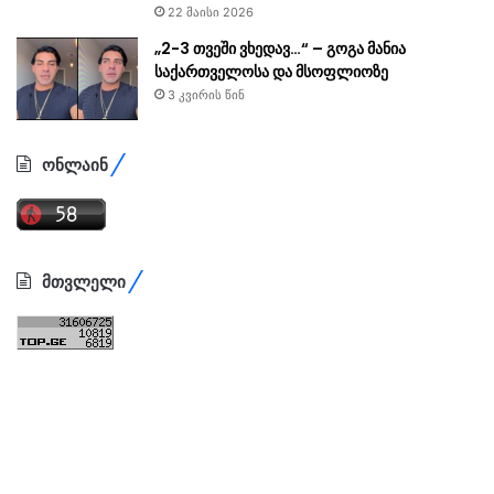
22 მაისი 2026
„2-3 თვეში ვხედავ…“ – გოგა მანია
საქართველოსა და მსოფლიოზე
3 კვირის წინ
ონლაინ
მთვლელი