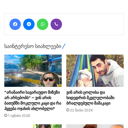
Facebook
Messenger
WhatsApp
Viber
საინტერესო სიახლეები
“არანაირი სავარაუდო მიზეზი
ვინ არის ცოლისა და
არ არსებობს“ – ვინ არის
სიდედრის მკვლელობაში
ბათუმში მოკლული კაცი და რა
ბრალდებული მამაკაცი
ჰყვება ოჯახის ახლობელი?
22 მაისი 2024
1 ივნისი 2026