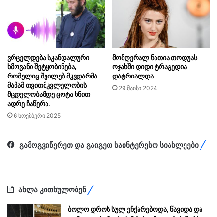
ვრცელდება სკანდალური
მომღერალ ნათია თოდუას
ხმოვანი შეტყობინება,
ოჯახში დიდი ტრაგედია
რომელიც შვილებ მკვდარმა
დატრიალდა .
მამამ თვითმკვლელობის
29 მაისი 2024
მცდელობამდე ცოტა ხნით
ადრე ჩაწერა.
6 ნოემბერი 2025
გამოგვიწერეთ და გაიგეთ საინტერესო სიახლეები
ახლა კითხულობენ
ბოლო დროს სულ ეჩქარებოდა, წავიდა და