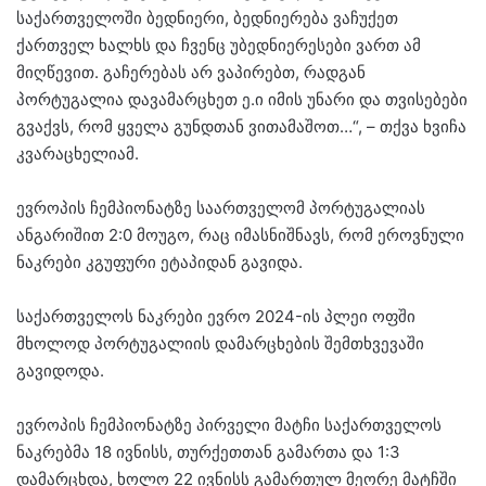
საქართველოში ბედნიერი, ბედნიერება ვაჩუქეთ
ქართველ ხალხს და ჩვენც უბედნიერესები ვართ ამ
მიღწევით. გაჩერებას არ ვაპირებთ, რადგან
პორტუგალია დავამარცხეთ ე.ი იმის უნარი და თვისებები
გვაქვს, რომ ყველა გუნდთან ვითამაშოთ…“, – თქვა ხვიჩა
კვარაცხელიამ.
ევროპის ჩემპიონატზე საართველომ პორტუგალიას
ანგარიშით 2:0 მოუგო, რაც იმასნიშნავს, რომ ეროვნული
ნაკრები კგუფური ეტაპიდან გავიდა.
საქართველოს ნაკრები ევრო 2024-ის პლეი ოფში
მხოლოდ პორტუგალიის დამარცხების შემთხვევაში
გავიდოდა.
ევროპის ჩემპიონატზე პირველი მატჩი საქართველოს
ნაკრებმა 18 ივნისს, თურქეთთან გამართა და 1:3
დამარცხდა, ხოლო 22 ივნისს გამართულ მეორე მატჩში