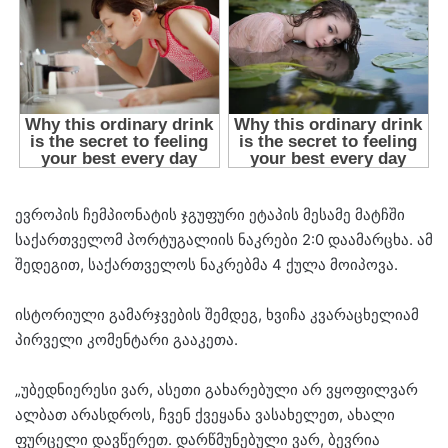
ევროპის ჩემპიონატის ჯგუფური ეტაპის მესამე მატჩში
საქართველომ პორტუგალიის ნაკრები 2:0 დაამარცხა. ამ
შედეგით, საქართველოს ნაკრებმა 4 ქულა მოიპოვა.
ისტორიული გამარჯვების შემდეგ, ხვიჩა კვარაცხელიამ
პირველი კომენტარი გააკეთა.
„უბედნიერესი ვარ, ასეთი გახარებული არ ვყოფილვარ
ალბათ არასდროს, ჩვენ ქვეყანა ვასახელეთ, ახალი
ფურცელი დავწერეთ. დარწმუნებული ვარ, ბევრია