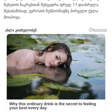
ჩეხეთის ნაკრებთან შეხვედრა ფრედ, 1:1 დაასრულა,
შესაბამისად, ევროპის ჩემპიონატზე პირველი ქულა
მოიპოვა.