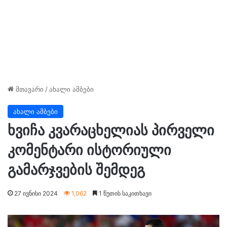
მთავარი
/
ახალი ამბები
ახალი ამბები
ხვიჩა კვარაცხელიას პირველი
კომენტარი ისტორიული
გამარჯვების შემდეგ
27 ივნისი 2024
1,062
1 წუთის საკითხავი