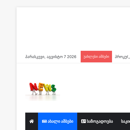
პარასკევი, აგვისტო 7 2026
უახლესი ამბები
ახალი ამბები
საზოგადოება
საკი