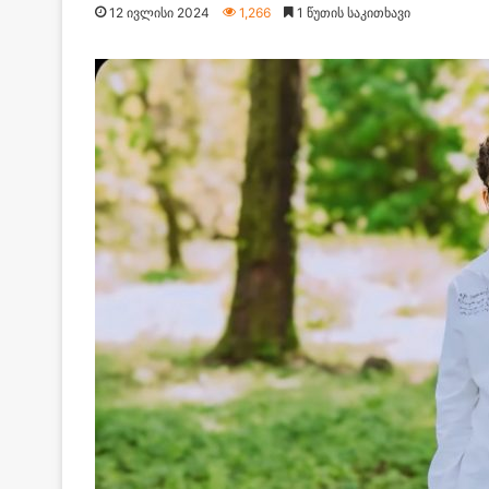
12 ივლისი 2024
1,266
1 წუთის საკითხავი