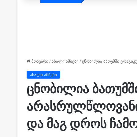
მთავარი
/
ახალი ამბები
/
ცნობილია ბათუმში ტრაგიკ
ახალი ამბები
ცნობილია ბათუმ
არასრულწლოვანის
და მაგ დროს ჩამ