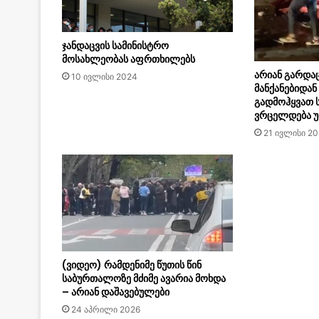
ჯანდაცვის სამინისტრო
მოსახლეობას აფრთხილებს
არიან გარდა
10 ივლისი 2024
მანქანებიდან
გადმოჰყვათ 
ვრცელდება უ
21 ივლისი 2
(ვიდეო) რამდენიმე წუთის წინ
საბურთალოზე მძიმე ავარია მოხდა
– არიან დაშავებულები
24 აპრილი 2026