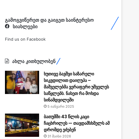
გამოგვიწერეთ და გაიგეთ საინტერესო
სიახლეები
Find us on Facebook
ახლა კითხულობენ
ხუთივე ბავშვი საზარელი
სიკვდილით დაიღუპა –
მაშველებმა ვერაფერი უშველეს
საწყლებს. ნახეთ რა მოხდა
სინამდვილეში
5 იანვარი 2025
ბათუმში 43 წლის კაცი
ჩაცხრილეს — თავდამსხმელს ამ
დრომდე ეძებენ
31 მაისი 2026