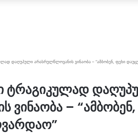
ულად დაღუპული არასრულწლოვანის ვინაობა – “ამბობენ, ფეხი დაუც
ში ტრაგიკულად დაღუპ
 ვინაობა – “ამბობენ,
ოვარდაო”