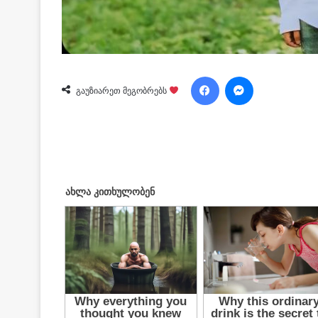
Facebook
Messenger
გაუზიარეთ მეგობრებს