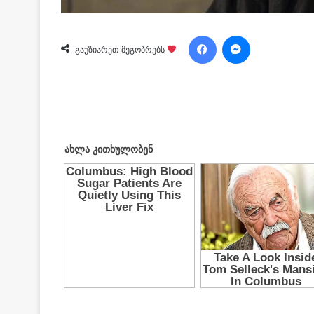
Facebook
Messenger
გაუზიარეთ მეგობრებს