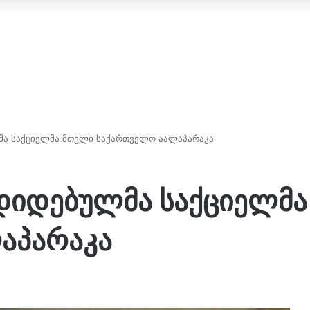
მა საქციელმა მთელი საქართველო აალაპარაკა
 დიდებულმა საქციელმ
აპარაკა