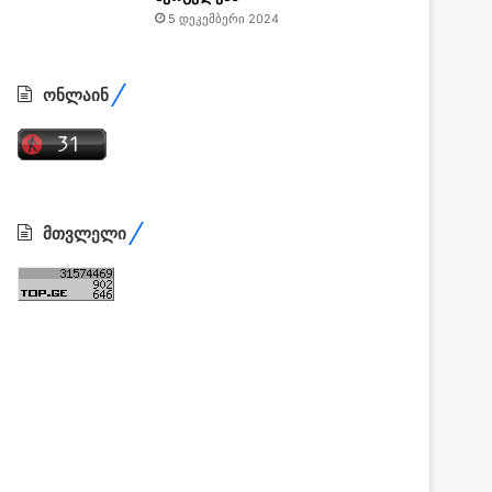
5 დეკემბერი 2024
ონლაინ
მთვლელი