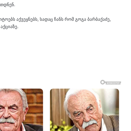
რთდნენ.
ოებს აქვეყნებს, სადაც ჩანს რომ გოგა ბარბაქაძე,
აქციაზე.