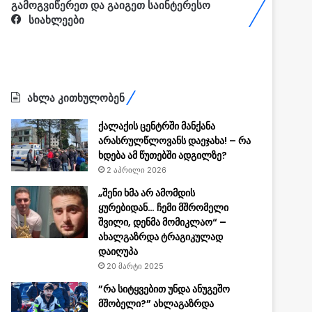
გამოგვიწერეთ და გაიგეთ საინტერესო
სიახლეები
ახლა კითხულობენ
ქალაქის ცენტრში მანქანა
არასრულწლოვანს დაეჯახა! – რა
ხდება ამ წუთებში ადგილზე?
2 აპრილი 2026
„შენი ხმა არ ამომდის
ყურებიდან… ჩემი მშრომელი
შვილი, დენმა მომიკლაო“ –
ახალგაზრდა ტრაგიკულად
დაიღუპა
20 მარტი 2025
”რა სიტყვებით უნდა ანუგეშო
მშობელი?” ახლაგაზრდა