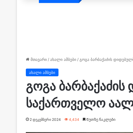
მთავარი
/
ახალი ამბები
/
გოგა ბარბაქაძის დიდებულ
ახალი ამბები
გოგა ბარბაქაძის
საქართველო აალ
2 დეკემბერი 2024
4,434
Წუთზე ნაკლები