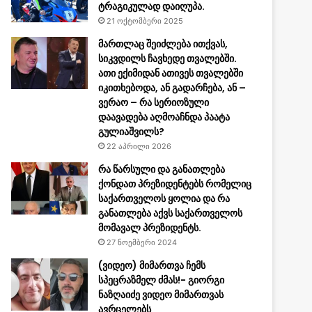
ტრაგიკულად დაიღუპა.
21 ოქტომბერი 2025
მართლაც შეიძლება ითქვას,
სიკვდილს ჩავხედე თვალებში.
ათი ექიმიდან ათივეს თვალებში
იკითხებოდა, ან გადარჩება, ან –
ვერაო – რა სერიოზული
დაავადება აღმოაჩნდა პაატა
გულიაშვილს?
22 აპრილი 2026
რა წარსული და განათლება
ქონდათ პრეზიდენტებს რომელიც
საქართველოს ყოლია და რა
განათლება აქვს საქართველოს
მომავალ პრეზიდენტს.
27 ნოემბერი 2024
(ვიდეო) მიმართვა ჩემს
სპეცრაზმელ ძმას!- გიორგი
ნაზღაიძე ვიდეო მიმართვას
ავრცელებს