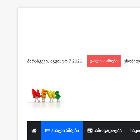
პარასკევი, აგვისტო 7 2026
უახლესი ამბები
ახალი ამბები
საზოგადოება
საკი