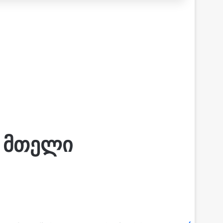
ა მთელი