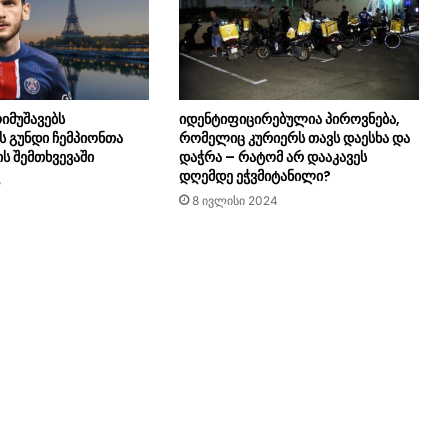
იმუშავებს
იდენტიფიცირებულია პიროვნება,
ს გუნდი ჩემპიონთა
რომელიც კურიერს თავს დაესხა და
ს შემთხვევაში
დაჭრა – რატომ არ დააკავეს
დღემდე ეჭვმიტანილი?
5
8 ივლისი 2024