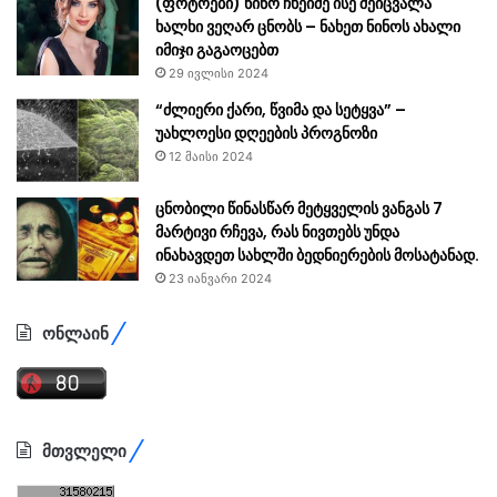
(ფოტოები) ნინო ჩხეიძე ისე შეიცვალა
ხალხი ვეღარ ცნობს – ნახეთ ნინოს ახალი
იმიჯი გაგაოცებთ
29 ივლისი 2024
“ძლიერი ქარი, წვიმა და სეტყვა” –
უახლოესი დღეების პროგნოზი
12 მაისი 2024
ცნობილი წინასწარ მეტყველის ვანგას 7
მარტივი რჩევა, რას ნივთებს უნდა
ინახავდეთ სახლში ბედნიერების მოსატანად.
23 იანვარი 2024
ონლაინ
მთვლელი