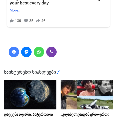
Facebook
Messenger
WhatsApp
Viber
საინტერესო სიახლეები
დაეცემა თუ არა, ასტეროიდი
„კლასელებიდან ერთ-ერთი