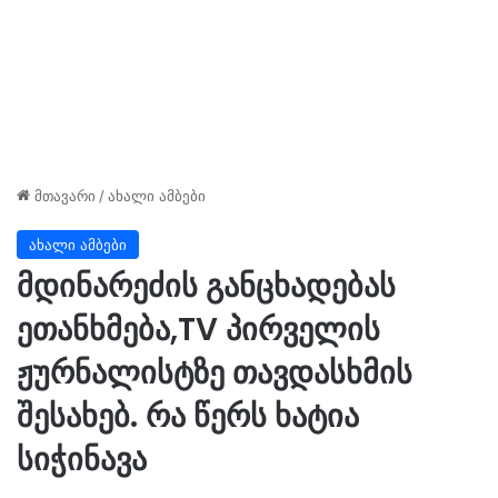
მთავარი
/
ახალი ამბები
ახალი ამბები
მდინარეძის განცხადებას
ეთანხმება,TV პირველის
ჟურნალისტზე თავდასხმის
შესახებ. რა წერს ხატია
სიჭინავა