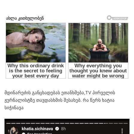
მდინარეძის განცხადებას ეთანხმება,TV პირველის
ჟურნალისტზე თავდასხმის შესახებ. რა წერს ხატია
სიჭინავა