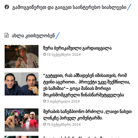
გამოგვიწერეთ და გაიგეთ საინტერესო სიახლეები
ახლა კითხულობენ
ზურა ბერიკაშვილი გარდაიცვალა
13 სექტემბერი 2024
”გეტყვით, რას ამზადებენ იმისათვის, რომ
ტვინი აგერიოთ… პროექტი უკვე შექმნილია,
ეს საშიშია”– გოგა მანიას მორიგი
შოკისმომგვრელი წინასწარმეტყველება
3 თებერვალი 2024
მერაბის საჩემპიონო ბრძოლა ,ლაივი ნახეთ
ლინკზე პირველ კომენტარში.
15 სექტემბერი 2024