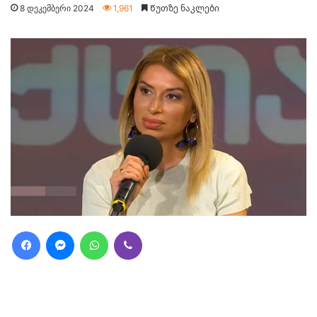
8 დეკემბერი 2024
1,961
Წუთზე ნაკლები
Facebook
Messenger
WhatsApp
Viber