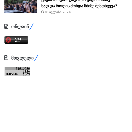
სად და როდის მოხდა მძიმე შემთხვევა?
10 ივლისი 2024
ონლაინ
მთვლელი