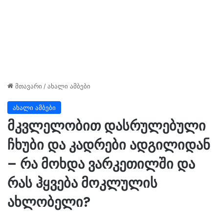
მთავარი
/
ახალი ამბები
ახალი ამბები
მკვლელობით დასრულებული
ჩხუბი და კადრები ადგილიდან
– რა მოხდა ვარკეთილში და
რას ჰყვება მოკლულის
ახლობელი?