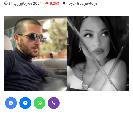
24 დეკემბერი 2024
6,258
1 წუთის საკითხავი
Facebook
Messenger
WhatsApp
Viber