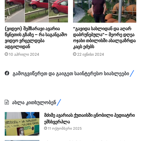
(ვიდეო) შემზარავი ავარია
“გავიდა სახლიდან და აღარ
წყნეთის გზაზე – რა საგანგაშო
დაბრუნებულა”– მეორე დღეა
ვიდეო ვრცელდება
ოჯახი თბილისში ახალგაზრდა
ადგილიდან
კაცს ეძებს
10 აპრილი 2024
22 ივნისი 2024
გამოგვიწერეთ და გაიგეთ საინტერესო სიახლეები
ახლა კითხულობენ
მძიმე ავარიას ქუთაისში ცნობილი პედიატრი
ემსხვერპლა
11 ოქტომბერი 2025