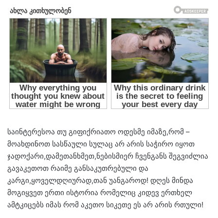
საინტერესოა თუ გიფიქრიათო ოდესმე იმაზე,რომ –
მოახდინოთ სასწაული სულაც არ არის საჭირო იყოთ
ჯადოქარი,დამეთანხმეთ,ნებისმიერ ჩვენგანს შეგვიძლია
გავაკეთოთ რაიმე განსაკუთრებული და
კარგი,ყოველდღიურად,თან უანგაროდ! დღეს მინდა
მოგიყვეთ ერთი ისტორია რომელიც კიდევ ერთხელ
ამტკიცებს იმას რომ აკეთო სიკეთე ეს არ არის რთული!