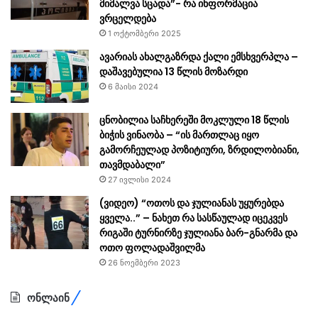
მიმალვა სცადა”- რა ინფორმაცია
ვრცელდება
1 ოქტომბერი 2025
ავარიას ახალგაზრდა ქალი ემსხვერპლა –
დაშავებულია 13 წლის მოზარდი
6 მაისი 2024
ცნობილია საჩხერეში მოკლული 18 წლის
ბიჭის ვინაობა – “ის მართლაც იყო
გამორჩეულად პოზიტიური, ზრდილობიანი,
თავმდაბალი”
27 ივლისი 2024
(ვიდეო) “ოთოს და ჯულიანას უყურებდა
ყველა..” – ნახეთ რა სასწაულად იცეკვეს
რიგაში ტურნირზე ჯულიანა ბარ-გნარმა და
ოთო ფოლადაშვილმა
26 ნოემბერი 2023
ონლაინ