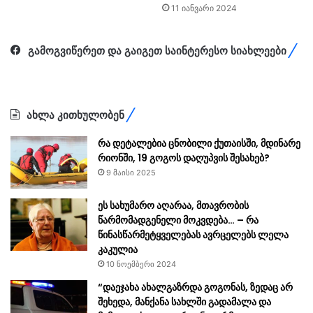
11 იანვარი 2024
გამოგვიწერეთ და გაიგეთ საინტერესო სიახლეები
ახლა კითხულობენ
რა დეტალებია ცნობილი ქუთაისში, მდინარე
რიონში, 19 გოგოს დაღუპვის შესახებ?
9 მაისი 2025
ეს სახუმარო აღარაა, მთავრობის
წარმომადგენელი მოკვდება… – რა
წინასწარმეტყველებას ავრცელებს ლელა
კაკულია
10 ნოემბერი 2024
“დაეჯახა ახალგაზრდა გოგონას, ზედაც არ
შეხედა, მანქანა სახლში გადამალა და