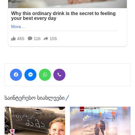
Facebook
Messenger
WhatsApp
Viber
საინტერესო სიახლეები