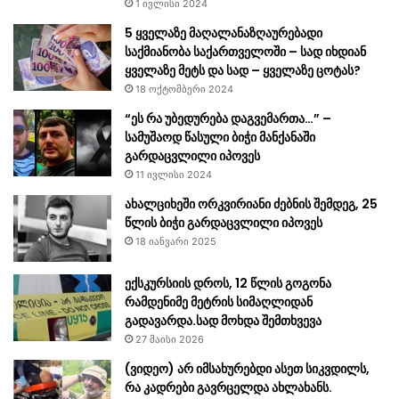
1 ივლისი 2024
5 ყველაზე მაღალანაზღაურებადი
საქმიანობა საქართველოში – სად იხდიან
ყველაზე მეტს და სად – ყველაზე ცოტას?
18 ოქტომბერი 2024
“ეს რა უბედურება დაგვემართა…” –
სამუშაოდ წასული ბიჭი მანქანაში
გარდაცვლილი იპოვეს
11 ივლისი 2024
ახალციხეში ორკვირიანი ძებნის შემდეგ, 25
წლის ბიჭი გარდაცვლილი იპოვეს
18 იანვარი 2025
ექსკურსიის დროს, 12 წლის გოგონა
რამდენიმე მეტრის სიმაღლიდან
გადავარდა.სად მოხდა შემთხვევა
27 მაისი 2026
(ვიდეო) არ იმსახურებდი ასეთ სიკვდილს,
რა კადრები გავრცელდა ახლახანს.