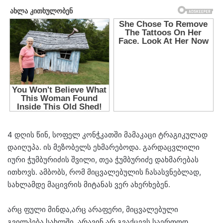
4 დღის წინ, სოფელ კონჭკათში მამაკაცი ტრაგიკულად
დაიღუპა. ის მეზობელს ეხმარებოდა. გარდაცვლილი
იური ჭუმბურიძის შვილი, თეა ჭუმბურიძე დახმარებას
ითხოვს. ამბობს, რომ მიცვალებულის ჩასასვნებლად,
სახლამდე მაცივრის მიტანას ვერ ახერხებენ.
არც ფული მინდა,არც არაფერი, მიცვალებული
გვილპება სახლში. არავინ არ გვაქცევს საერთოდ