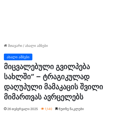
მთავარი
/
ახალი ამბები
ახალი ამბები
მიცვალებული გვილპება
სახლში” – ტრაგიკულად
დაღუპული მამაკაცის შვილი
მიმართვას ავრცელებს
26 თებერვალი 2025
1,140
Წუთზე ნაკლები