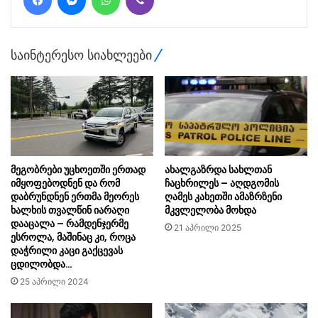
საინტერესო სიახლეები
მეგობრები უცხოეთში ერთად
ახალგაზრდა სახლთან
იმყოფებოდნენ და რომ
ჩაცხრილეს – აღდგომის
დაბრუნდნენ ერთმა მეორეს
ღამეს კახეთში ამაზრზენი
ხალხის თვალწინ იარაღი
მკვლელობა მოხდა
დააცალა – რამდენჯერმე
21 აპრილი 2025
ესროლა, მაშინაც კი, როცა
დაჭრილი კაცი გაქცევას
ცდილობდა…
25 აპრილი 2024