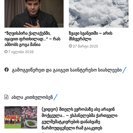
“ზღვისპირა ქალაქებში,
ზვავი სვანეთში – არის
იყავით ფრთხილად…“ – რას
მსხვერპლი
ამბობს გოგა მანია
27 მარტი 2025
7 ივლისი 2026
გამოგვიწერეთ და გაიგეთ საინტერესო სიახლეები
ახლა კითხულობენ
(ვიდეო) მთელს ევროპაზე ასე არავინ
მოქცეულა… – ესპანელებმა ქართველი
გულშემატკივრების დანახვაზე
წარმოუდგენელი რამ გააკეთეს