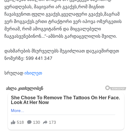
ყურადღებას, მაცივარი არ გვაქვს,რომ შიგნით
ჩავასვენოთ.ფული გვაქვს,ყველაფერი გვაქვს,მაგრამ
ვერ მოგვაქვს.ერთი ტრაქტორი ვერ იპოვა ოზურგეთის
მერიამ, რომ ამოგვიტანონ და მიცვალებული
ჩაგვასვენებინონ…”-ამბობს გარდაცვლილის შვილი.
დახმარების მსურველებს შეგიძლიათ დაუკავშირდეთ
ნომერზე: 599 441 347
სრულად
იხილეთ