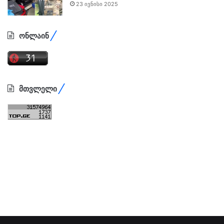
23 ივნისი 2025
ონლაინ
მთვლელი