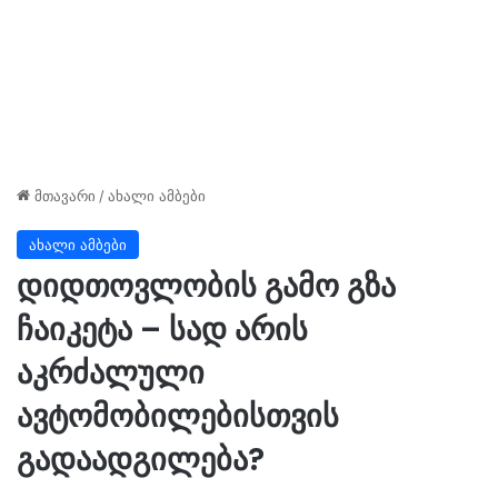
მთავარი
/
ახალი ამბები
ახალი ამბები
დიდთოვლობის გამო გზა
ჩაიკეტა – სად არის
აკრძალული
ავტომობილებისთვის
გადაადგილება?