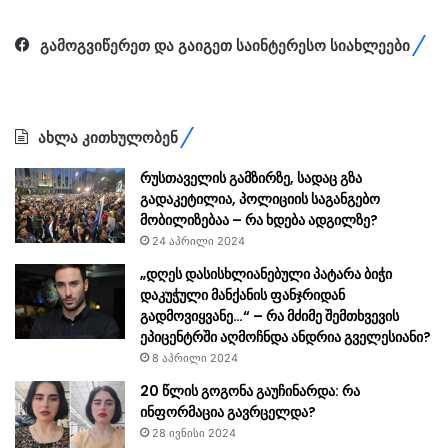
გამოგვიწერეთ და გაიგეთ საინტერესო სიახლეები
ახლა კითხულობენ
რუსთაველის გამზირზე, სადაც გზა
გადაკეტილია, პოლიციის საგანგებო
მობილიზებაა – რა ხდება ადგილზე?
24 აპრილი 2024
„დღეს დასისხლიანებული პატარა ბიჭი
დაკუჭული მანქანის ფანჯრიდან
გადმოვიყვანე…“ – რა მძიმე შემთხვევის
ეპიცენტრში აღმოჩნდა ანდრია გველესიანი?
8 აპრილი 2024
20 წლის გოგონა გაუჩინარდა: რა
ინფორმაცია გავრცელდა?
28 ივნისი 2024