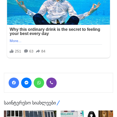
Facebook
Messenger
WhatsApp
Viber
საინტერესო სიახლეები