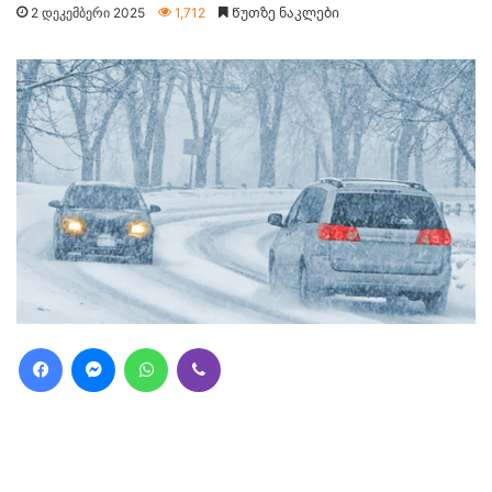
2 დეკემბერი 2025
1,712
Წუთზე ნაკლები
Facebook
Messenger
WhatsApp
Viber