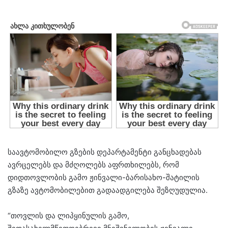
საავტომობილო გზების დეპარტამენტი განცხადებას
ავრცელებს და მძღოლებს აფრთხილებს, რომ
დიდთოვლობის გამო ჟინვალი-ბარისახო-შატილის
გზაზე ავტომობილებით გადაადგილება შეზღუდულია.
“თოვლის და ლიპყინულის გამო,