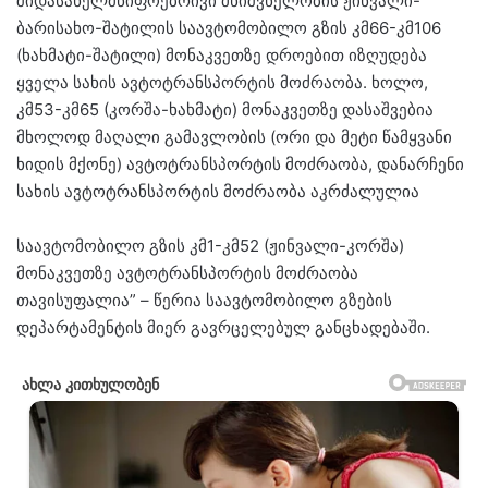
შიდასახელმწიფოებრივი მნიშვნელობის ჟინვალი-
ბარისახო-შატილის საავტომობილო გზის კმ66-კმ106
(ხახმატი-შატილი) მონაკვეთზე დროებით იზღუდება
ყველა სახის ავტოტრანსპორტის მოძრაობა. ხოლო,
კმ53-კმ65 (კორშა-ხახმატი) მონაკვეთზე დასაშვებია
მხოლოდ მაღალი გამავლობის (ორი და მეტი წამყვანი
ხიდის მქონე) ავტოტრანსპორტის მოძრაობა, დანარჩენი
სახის ავტოტრანსპორტის მოძრაობა აკრძალულია
საავტომობილო გზის კმ1-კმ52 (ჟინვალი-კორშა)
მონაკვეთზე ავტოტრანსპორტის მოძრაობა
თავისუფალია” – წერია საავტომობილო გზების
დეპარტამენტის მიერ გავრცელებულ განცხადებაში.