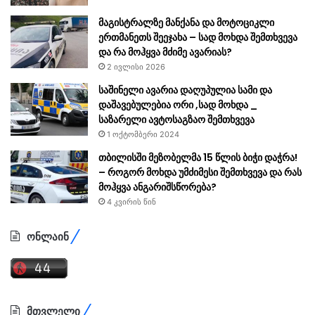
მაგისტრალზე მანქანა და მოტოციკლი
ერთმანეთს შეეჯახა – სად მოხდა შემთხვევა
და რა მოჰყვა მძიმე ავარიას?
2 ივლისი 2026
საშინელი ავარია დაღუპულია სამი და
დაშავებულებია ორი ,სად მოხდა _
საზარელი ავტოსაგზაო შემთხვევა
1 ოქტომბერი 2024
თბილისში მეზობელმა 15 წლის ბიჭი დაჭრა!
– როგორ მოხდა უმძიმესი შემთხვევა და რას
მოჰყვა ანგარიშსწორება?
4 კვირის წინ
ონლაინ
მთვლელი