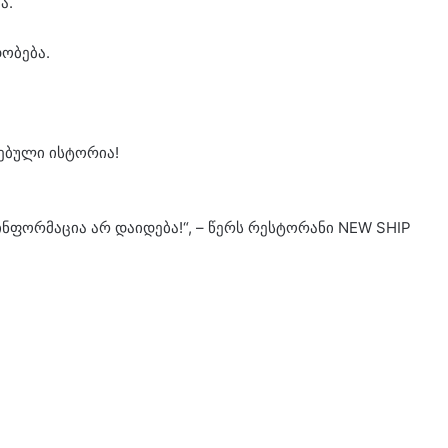
ა.
ობება.
ებული ისტორია!
ნფორმაცია არ დაიდება!“, – წერს რესტორანი NEW SHIP