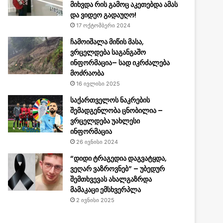
მიხვდა რის გამოც აკეთებდა ამას
და ვიდეო გადაუღო!
17 ოქტომბერი 2024
ჩამოიშალა მიწის მასა,
ვრცელდება საგანგაშო
ინფორმაცია– სად იკრძალება
მოძრაობა
16 ივლისი 2025
საქართველოს ნაკრების
შემადგენლობა ცნობილია –
ვრცელდება უახლესი
ინფორმაცია
26 ივნისი 2024
“დიდი ტრაგედია დაგვატყდა,
ვეღარ ვაზროვნებ” – უბედურ
შემთხვევას ახალგაზრდა
მამაკაცი ემსხვერპლა
2 ივნისი 2025