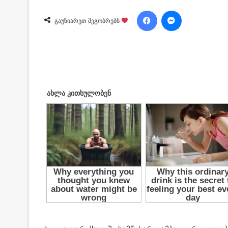
Facebook
Messenger
გაუზიარეთ მეგობრებს