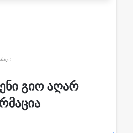
რმაცია
ენი გიო აღარ
რმაცია