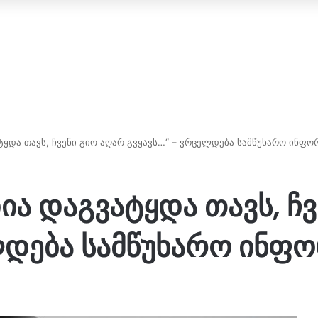
ყდა თავს, ჩვენი გიო აღარ გვყავს…“ – ვრცელდება სამწუხარო ინფო
ა დაგვატყდა თავს, ჩვ
ლდება სამწუხარო ინფო