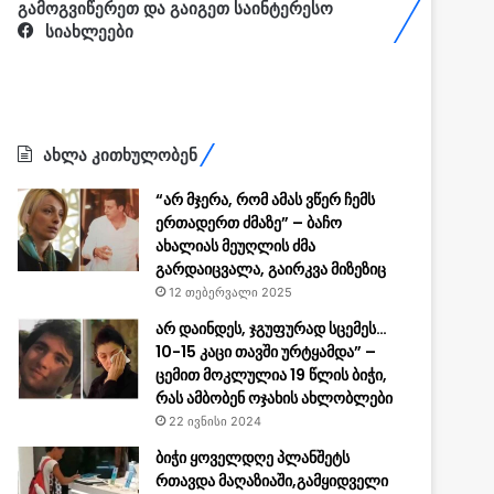
გამოგვიწერეთ და გაიგეთ საინტერესო
სიახლეები
ახლა კითხულობენ
“არ მჯერა, რომ ამას ვწერ ჩემს
ერთადერთ ძმაზე” – ბაჩო
ახალიას მეუღლის ძმა
გარდაიცვალა, გაირკვა მიზეზიც
12 თებერვალი 2025
არ დაინდეს, ჯგუფურად სცემეს…
10-15 კაცი თავში ურტყამდა” –
ცემით მოკლულია 19 წლის ბიჭი,
რას ამბობენ ოჯახის ახლობლები
22 ივნისი 2024
ბიჭი ყოველდღე პლანშეტს
რთავდა მაღაზიაში,გამყიდველი