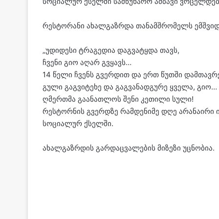
სოციალურ ქსელში სამწუხარო ამბავი ვრცელდებ
რესტორანი ახალგაზრდა თანამშრომელს ემშვიდ
„უდიდესი ტრაგედია დაგვატყდა თავს,
ჩვენი გიო აღარ გვყავს…
14 წელი ჩვენს გვერდით და ერთ წუთში დამთავრ
გული გაგვიტეხე და გაგვანადგურე ყველა, გიო…
ღმერთმა გაანათლოს შენი კეთილი სული!
რესტორნის გვერდზე რამდენიმე დღე არანაირი ი
სოციალურ ქსელში.
ახალგაზრდის გარდაცვალების მიზეზი უცნობია.