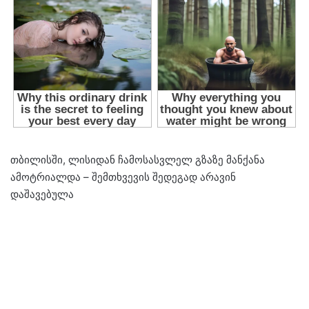
თბილისში, ლისიდან ჩამოსასვლელ გზაზე მანქანა
ამოტრიალდა – შემთხვევის შედეგად არავინ
დაშავებულა