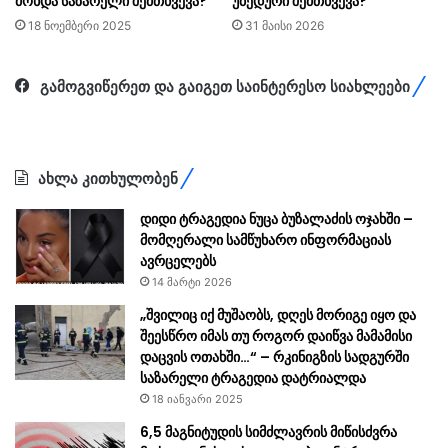
მოხდა საზარელი შემთხვევა?
უბედური შემთხვევა?
18 ნოემბერი 2025
31 მაისი 2026
გამოგვიწერეთ და გაიგეთ საინტერესო სიახლეები
ახლა კითხულობენ
დიდი ტრაგედია ნუცა ბუზალაძის ოჯახში –
მომღერალი სამწუხარო ინფორმაციას
ავრცელებს
14 მარტი 2026
„შვილიც იქ მუშაობს, დღეს მორიგე იყო და
შეესწრო იმას თუ როგორ დაიწვა მამამისი
დაცვის ოთახში…“ – რკინიგზის სადგურში
საზარელი ტრაგედია დატრიალდა
18 იანვარი 2025
6,5 მაგნიტუდის სიმძლავრის მიწისძვრა