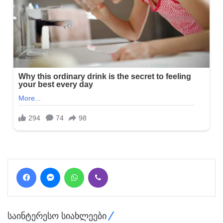
Facebook
Messenger
WhatsApp
Viber
საინტერესო სიახლეები