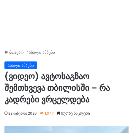
მთავარი
/
ახალი ამბები
ახალი ამბები
(ვიდეო) ავტოსაგზაო
შემთხვევა თბილისში – რა
კადრები ვრცელდება
22 იანვარი 2026
1,047
Წუთზე ნაკლები