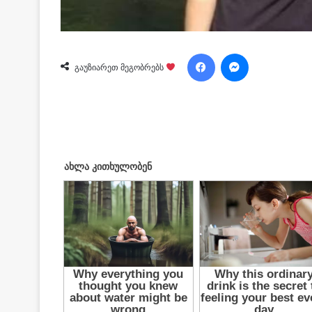
Facebook
Messenger
გაუზიარეთ მეგობრებს