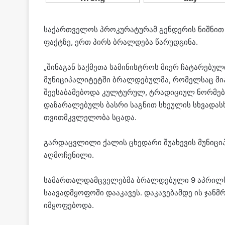
საქართველოს პროკურატურამ გენდერის ნიშნით 
ფაქტზე, ერთ პირს ბრალდება წარუდგინა.
„შინაგან საქმეთა სამინისტროს მიერ ჩატარებულ
მუნიციპალიტეტში ბრალდებულმა, რომელსაც მიაჩ
შეესაბამებოდა კულტურულ, ტრადიციულ ნორმებს
დაზარალებულს ბასრი საგნით სხეულის სხვადასხვ
თვითმკვლელობა სცადა.
გარდაცვლილი ქალის ცხედარი შუახევის მუნიცი
აღმოჩენილი.
სამართალდამცველებმა ბრალდებული 9 აპრილს 
საავადმყოფოში დააკავეს. დაკავებამდე ის ჯა
იმყოფებოდა.