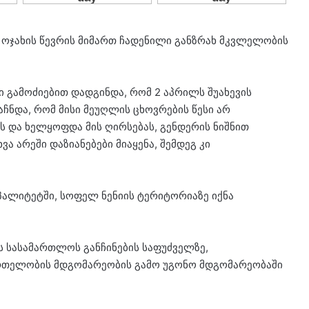
ოჯახის წევრის მიმართ ჩადენილი განზრახ მკვლელობის
ი გამოძიებით დადგინდა, რომ 2 აპრილს შუახევის
ნდა, რომ მისი მეუღლის ცხოვრების წესი არ
 და ხელყოფდა მის ღირსებას, გენდერის ნიშნით
ა არეში დაზიანებები მიაყენა, შემდეგ კი
პალიტეტში, სოფელ ნენიის ტერიტორიაზე იქნა
სასამართლოს განჩინების საფუძველზე,
ნმრთელობის მდგომარეობის გამო უგონო მდგომარეობაში