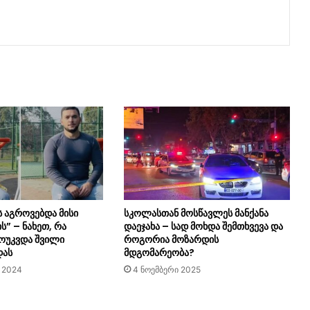
 აგროვებდა მისი
სკოლასთან მოსწავლეს მანქანა
” – ნახეთ, რა
დაეჯახა – სად მოხდა შემთხვევა და
მოუკვდა შვილი
როგორია მოზარდის
დას
მდგომარეობა?
 2024
4 ნოემბერი 2025