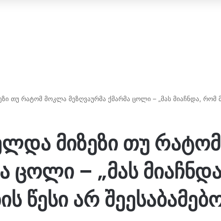
ი თუ რატომ მოკლა მეზღვაურმა ქმარმა ცოლი – „მას მიაჩნდა, რომ მ
ლდა მიზეზი თუ რატო
ა ცოლი – „მას მიაჩნდა
ს წესი არ შეესაბამებ