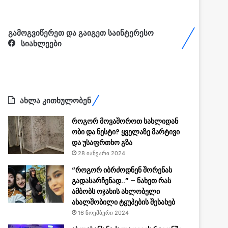
გამოგვიწერეთ და გაიგეთ საინტერესო
სიახლეები
ახლა კითხულობენ
როგორ მოვაშოროთ სახლიდან
ობი და ნესტი? ყველაზე მარტივი
და უსაფრთხო გზა
28 იანვარი 2024
“როგორ იბრძოდნენ შორენას
გადასარჩენად..” – ნახეთ რას
ამბობს ოჯახის ახლობელი
ახალშობილი ტყუპების შესახებ
16 ნოემბერი 2024