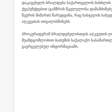
დაკავებულს ბრალდება საქართველოს სისხლის სა
ქვეპუნქტებით (განზრახ მკვლელობა დამამძიმებ
წევრის მიმართ) წარედგინა, რაც სასჯელის სახე
აღკვეთას ითვალისწინებს.
პროკურატურამ ბრალდებულისთვის აღკვეთის ღო
შუამდგომლობით ბათუმის საქალაქო სასამართლო
გავრცელებულ ინფორმაციაში.