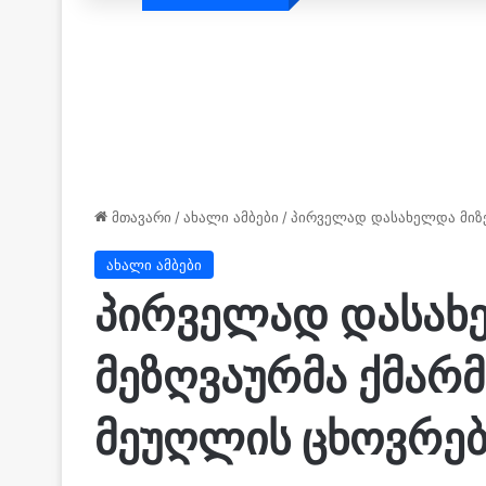
მთავარი
/
ახალი ამბები
/
პირველად დასახელდა მიზეზ
ახალი ამბები
პირველად დასახე
მეზღვაურმა ქმარმ
მეუღლის ცხოვრები