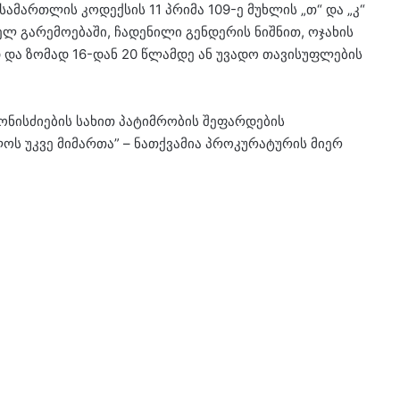
მართლის კოდექსის 11 პრიმა 109-ე მუხლის „თ“ და „კ“
ელ გარემოებაში, ჩადენილი გენდერის ნიშნით, ოჯახის
დ და ზომად 16-დან 20 წლამდე ან უვადო თავისუფლების
ნისძიების სახით პატიმრობის შეფარდების
ს უკვე მიმართა” – ნათქვამია პროკურატურის მიერ