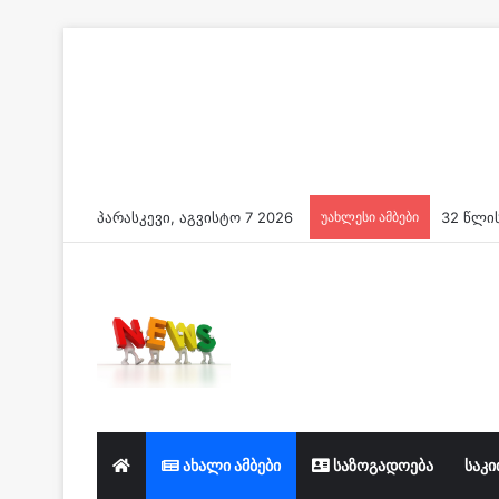
პარასკევი, აგვისტო 7 2026
უახლესი ამბები
ახალი ამბები
საზოგადოება
საკი