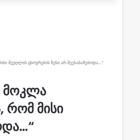
ისი მეუღლის ცხოვრების წესი არ შეესაბამებოდა…“
მ მოკლა
, რომ მისი
ოდა…“