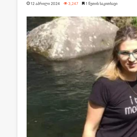
12 აპრილი 2024
3,247
1 წუთის საკითხავი