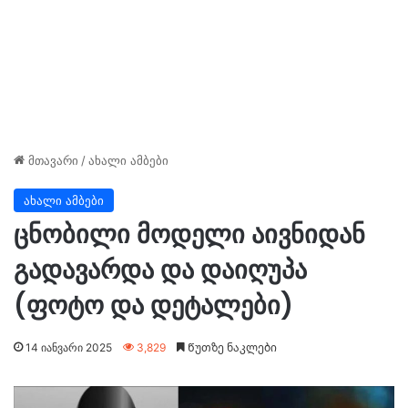
მთავარი
/
ახალი ამბები
ახალი ამბები
ცნობილი მოდელი აივნიდან
გადავარდა და დაიღუპა
(ფოტო და დეტალები)
14 იანვარი 2025
3,829
Წუთზე ნაკლები