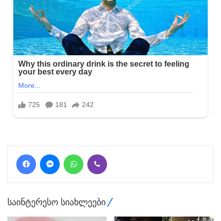
Facebook
Messenger
WhatsApp
Viber
საინტერესო სიახლეები