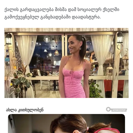
ქალის გარდაცვალება მისმა დამ სოციალურ ქსელში
გამოქვეყნებულ განცხადებაში დაადასტურა.