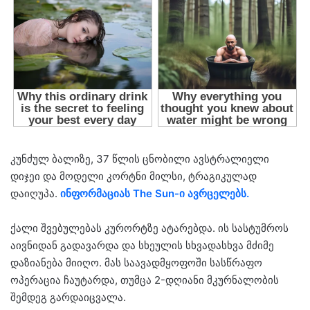
კუნძულ ბალიზე, 37 წლის ცნობილი ავსტრალიელი
დიჯეი და მოდელი კორტნი მილსი, ტრაგიკულად
დაიღუპა.
ინფორმაციას The Sun-ი ავრცელებს.
ქალი შვებულებას კურორტზე ატარებდა. ის სასტუმროს
აივნიდან გადავარდა და სხეულის სხვადასხვა მძიმე
დაზიანება მიიღო. მას საავადმყოფოში სასწრაფო
ოპერაცია ჩაუტარდა, თუმცა 2-დღიანი მკურნალობის
შემდეგ გარდაიცვალა.