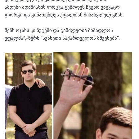
ამდენი ადამიანის ლოცვა გეწოდეს ჩვენო ვაჟკაცო
გიორგი და გინათებდეს უფალთან მისასვლელ გზას.
შენს ოჯახს კი ნუგეში და გამძლეობა მიმადლოს
უფალმა”,-წერს “სვანეთი საქართველოს მშვენება”.