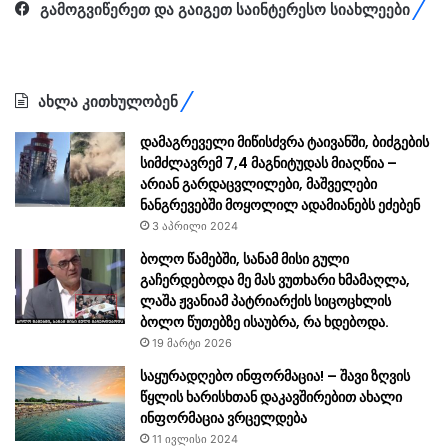
გამოგვიწერეთ და გაიგეთ საინტერესო სიახლეები
ახლა კითხულობენ
დამაგრეველი მიწისძვრა ტაივანში, ბიძგების
სიმძლავრემ 7,4 მაგნიტუდას მიაღწია –
არიან გარდაცვლილები, მაშველები
ნანგრევებში მოყოლილ ადამიანებს ეძებენ
3 აპრილი 2024
ბოლო წამებში, სანამ მისი გული
გაჩერდებოდა მე მას ვუთხარი ხმამაღლა,
ლაშა ჟვანიამ პატრიარქის სიცოცხლის
ბოლო წუთებზე ისაუბრა, რა ხდებოდა.
19 მარტი 2026
საყურადღებო ინფორმაცია! – შავი ზღვის
წყლის ხარისხთან დაკავშირებით ახალი
ინფორმაცია ვრცელდება
11 ივლისი 2024