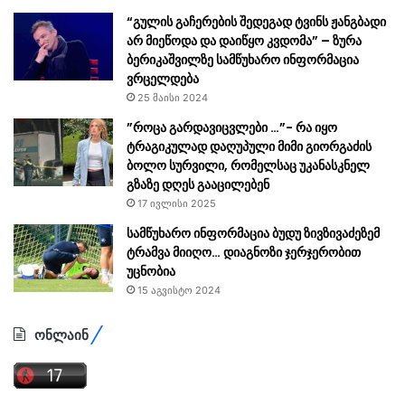
“გულის გაჩერების შედეგად ტვინს ჟანგბადი
არ მიეწოდა და დაიწყო კვდომა” – ზურა
ბერიკაშვილზე სამწუხარო ინფორმაცია
ვრცელდება
25 მაისი 2024
”როცა გარდავიცვლები …”- რა იყო
ტრაგიკულად დაღუპული მიმი გიორგაძის
ბოლო სურვილი, რომელსაც უკანასკნელ
გზაზე დღეს გააცილებენ
17 ივლისი 2025
სამწუხარო ინფორმაცია ბუდუ ზივზივაძეზემ
ტრამვა მიიღო… დიაგნოზი ჯერჯერობით
უცნობია
15 აგვისტო 2024
ონლაინ