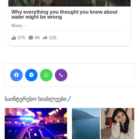
Facebook
Messenger
WhatsApp
Viber
საინტერესო სიახლეები