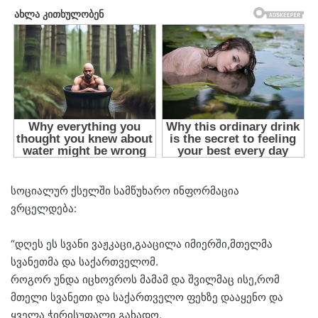
სოციალურ ქსელში სამწუხარო ინფორმაცია
ვრცელდება:
“დღეს ეს სვანი ვაჟკაცი,გააცილა იმიერში,მთელმა
სვანეთმა და საქართველომ.
როგორ უნდა იცხოვროს მამამ და შვილმაც ისე,რომ
მთელი სვანეთი და საქართველო ფეხზე დააყენო და
ყველა ჭირისუფალი გახადო.