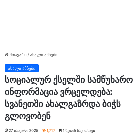
მთავარი
/
ახალი ამბები
ახალი ამბები
სოციალურ ქსელში სამწუხარო
ინფორმაცია ვრცელდება:
სვანეთში ახალგაზრდა ბიჭს
გლოვობენ
27 იანვარი 2025
1,717
1 წუთის საკითხავი