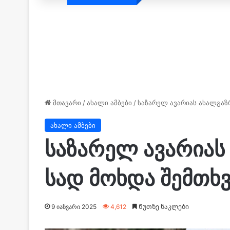
მთავარი
/
ახალი ამბები
/
საზარელ ავარიას ახალგაზ
ახალი ამბები
საზარელ ავარიას
სად მოხდა შემთხ
9 იანვარი 2025
4,612
Წუთზე ნაკლები