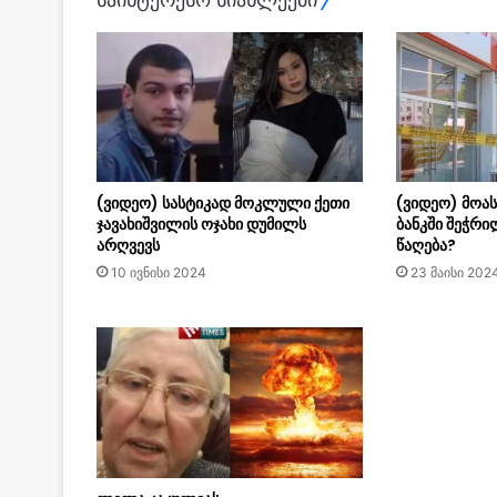
(ვიდეო) სასტიკად მოკლული ქეთი
(ვიდეო) მოას
ჯავახიშვილის ოჯახი დუმილს
ბანკში შეჭრი
არღვევს
წაღება?
10 ივნისი 2024
23 მაისი 202