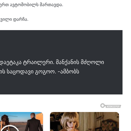
ერთ ავტომობილს მართავდა.
ვილი დარჩა.
 დაეტაკა ტრაილერი. მანქანის მძღოლი
ის საცოდავი გოგოო. -ამბობს