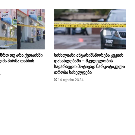
წრო თუ არა ქუთაისში
სისხლიანი ანგარიშსწორება კუკიის
ლმა პირმა თანხის
დასახლებაში – მკვლელობის
სავარაუდო მოტივად ნარკოტიკული
თრობა სახელდება
4
14 ივნისი 2024