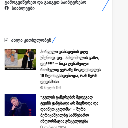
გამოგვიწერეთ და გაიგეთ საინტერესო
სიახლეები
ახლა კითხულობენ
პირველი დაბადების დღე
უშენოდ, დე… ამ ღიმილის გამო,
დე??!!” – ნიკა ღუნაშვილი
რომელიც ვერაზე მოკლეს დღეს
18 წლის გახდებოდა, რას წერს
დედამისი.
5 დღის წინ
“გულის გაჩერების შედეგად
ტვინს ჟანგბადი არ მიეწოდა და
დაიწყო კვდომა” – ზურა
ბერიკაშვილზე სამწუხარო
ინფორმაცია ვრცელდება
25 მაისი 2024