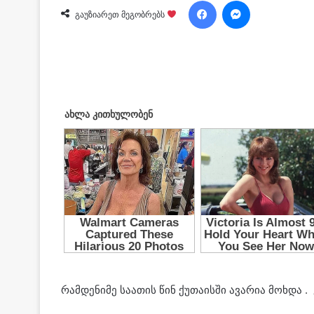
Facebook
Messenger
გაუზიარეთ მეგობრებს
რამდენიმე საათის წინ ქუთაისში ავარია მოხდა .