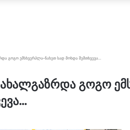
რდა გოგო ემსხვერპლა–ნახეთ სად მოხდა შემთხვევა…
 ახალგაზრდა გოგო ე
ვევა…