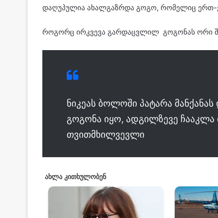
დაღუპულია ახალგაზრდა გოგო, რომელიც ერთ-
როგორც ირკვევა გარდაცვლილ გოგონას ორი შ
ნიკეას ბოლოში პატარა მანქანას
გოგონა იყო, ადგილზევე ჩააკლა 
თვითმხილვევლი