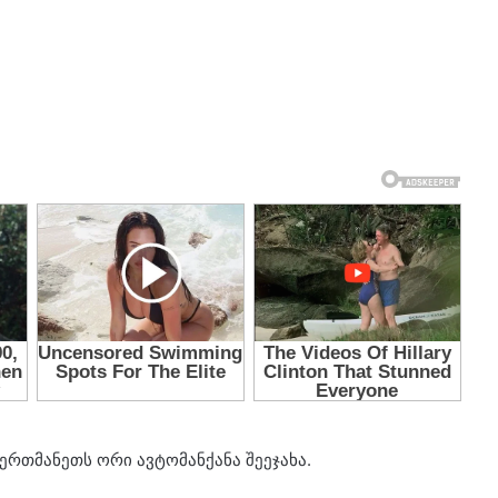
 ერთმანეთს ორი ავტომანქანა შეეჯახა.