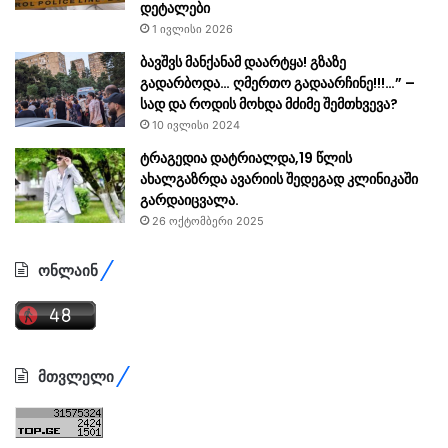
დეტალები
1 ივლისი 2026
ბავშვს მანქანამ დაარტყა! გზაზე
გადარბოდა… ღმერთო გადაარჩინე!!!…” –
სად და როდის მოხდა მძიმე შემთხვევა?
10 ივლისი 2024
ტრაგედია დატრიალდა,19 წლის
ახალგაზრდა ავარიის შედეგად კლინიკაში
გარდაიცვალა.
26 ოქტომბერი 2025
ონლაინ
მთვლელი