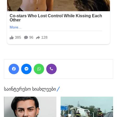
Facebook
Messenger
WhatsApp
Viber
საინტერესო სიახლეები