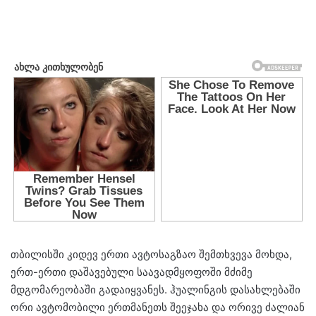
თბილისში კიდევ ერთი ავტოსაგზაო შემთხვევა მოხდა,
ერთ-ერთი დაშავებული საავადმყოფოში მძიმე
მდგომარეობაში გადაიყვანეს. ჰუალინგის დასახლებაში
ორი ავტომობილი ერთმანეთს შეეჯახა და ორივე ძალიან