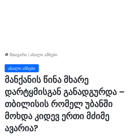
მთავარი
/
ახალი ამბები
ახალი ამბები
მანქანის წინა მხარე
დარტყმისგან განადგურდა –
თბილისის რომელ უბანში
მოხდა კიდევ ერთი მძიმე
ავარია?