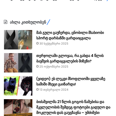
ახლა კითხულობენ
მას გული გაუჩერდა, ცნობილი მსახიობი
სპორტ დარბაზში გარდაიცვალა
30 სექტემბერი 2025
თერჯოლაში გლოვაა, რა გახდა 4 წლის
ბავშვის გარდაცვალების მიზეზი?
25 ოქტომბერი 2025
(ვიდეო) ეს ლეკვი მსოფლიოში ყველაზე
საშიში მხეცი გაიზარდა!
13 თებერვალი 2024
ბიძაშვილმა 21 წლის გოგოს წამებისა და
მკვლელობის შემდეგ ფოტოები გადუღო და
მოკლულის დას გაუგზავნა – უმძიმესი