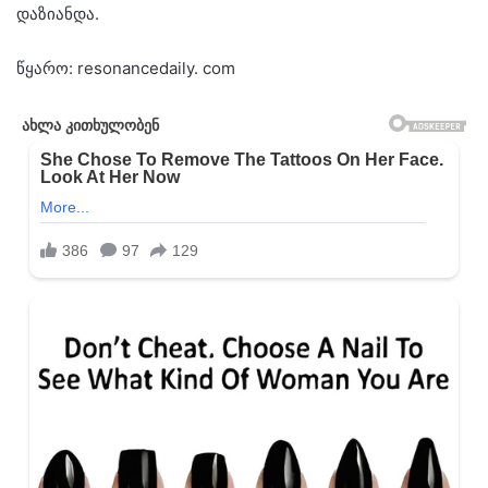
დაზიანდა.
წყარო: resonancedaily. com