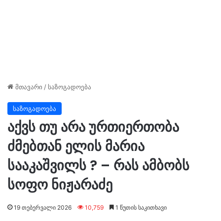
მთავარი
/
საზოგადოება
საზოგადოება
აქვს თუ არა ურთიერთობა
ძმებთან ელის მარია
სააკაშვილს ? – რას ამბობს
სოფო ნიჟარაძე
19 თებერვალი 2026
10,759
1 წუთის საკითხავი