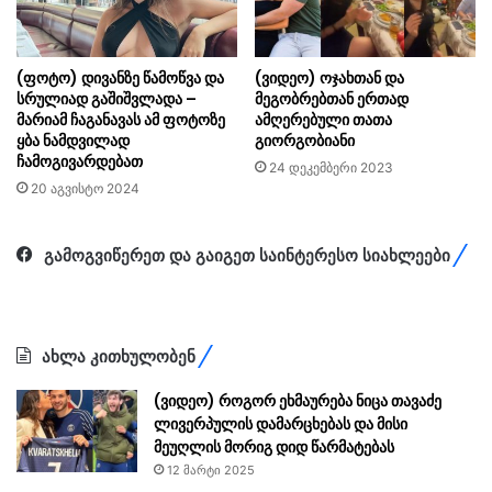
(ფოტო) დივანზე წამოწვა და
(ვიდეო) ოჯახთან და
სრულიად გაშიშვლადა –
მეგობრებთან ერთად
მარიამ ჩაგანავას ამ ფოტოზე
ამღერებული თათა
ყბა ნამდვილად
გიორგობიანი
ჩამოგივარდებათ
24 დეკემბერი 2023
20 აგვისტო 2024
გამოგვიწერეთ და გაიგეთ საინტერესო სიახლეები
ახლა კითხულობენ
(ვიდეო) როგორ ეხმაურება ნიცა თავაძე
ლივერპულის დამარცხებას და მისი
მეუღლის მორიგ დიდ წარმატებას
12 მარტი 2025