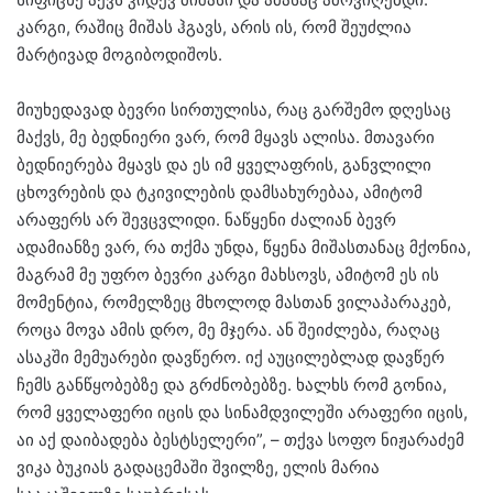
კარგი, რაშიც მიშას ჰგავს, არის ის, რომ შეუძლია
მარტივად მოგიბოდიშოს.
მიუხედავად ბევრი სირთულისა, რაც გარშემო დღესაც
მაქვს, მე ბედნიერი ვარ, რომ მყავს ალისა. მთავარი
ბედნიერება მყავს და ეს იმ ყველაფრის, განვლილი
ცხოვრების და ტკივილების დამსახურებაა, ამიტომ
არაფერს არ შევცვლიდი. ნაწყენი ძალიან ბევრ
ადამიანზე ვარ, რა თქმა უნდა, წყენა მიშასთანაც მქონია,
მაგრამ მე უფრო ბევრი კარგი მახსოვს, ამიტომ ეს ის
მომენტია, რომელზეც მხოლოდ მასთან ვილაპარაკებ,
როცა მოვა ამის დრო, მე მჯერა. ან შეიძლება, რაღაც
ასაკში მემუარები დავწერო. იქ აუცილებლად დავწერ
ჩემს განწყობებზე და გრძნობებზე. ხალხს რომ გონია,
რომ ყველაფერი იცის და სინამდვილეში არაფერი იცის,
აი აქ დაიბადება ბესტსელერი”, – თქვა სოფო ნიჟარაძემ
ვიკა ბუკიას გადაცემაში შვილზე, ელის მარია