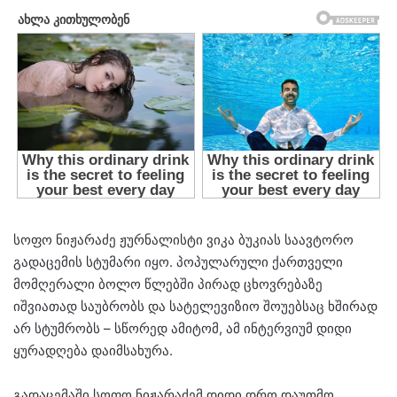
სოფო ნიჟარაძე ჟურნალისტი ვიკა ბუკიას საავტორო
გადაცემის სტუმარი იყო. პოპულარული ქართველი
მომღერალი ბოლო წლებში პირად ცხოვრებაზე
იშვიათად საუბრობს და სატელევიზიო შოუებსაც ხშირად
არ სტუმრობს – სწორედ ამიტომ, ამ ინტერვიუმ დიდი
ყურადღება დაიმსახურა.
გადაცემაში სოფო ნიჟარაძემ დიდი დრო დაუთმო