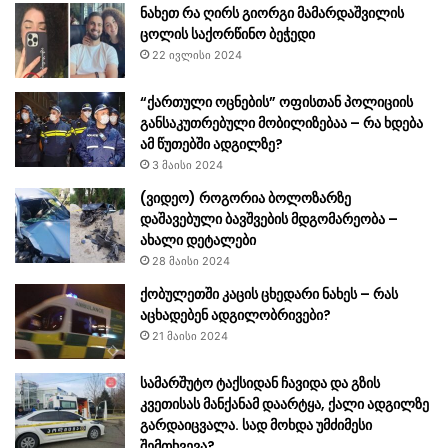
ნახეთ რა ღირს გიორგი მამარდაშვილის
ცოლის საქორწინო ბეჭედი
22 ივლისი 2024
“ქართული ოცნების” ოფისთან პოლიციის
განსაკუთრებული მობილიზებაა – რა ხდება
ამ წუთებში ადგილზე?
3 მაისი 2024
(ვიდეო) როგორია ბოლოზარზე
დაშავებული ბავშვების მდგომარეობა –
ახალი დეტალები
28 მაისი 2024
ქობულეთში კაცის ცხედარი ნახეს – რას
აცხადებენ ადგილობრივები?
21 მაისი 2024
სამარშუტო ტაქსიდან ჩავიდა და გზის
კვეთისას მანქანამ დაარტყა, ქალი ადგილზე
გარდაიცვალა. სად მოხდა უმძიმესი
შემთხვევა?