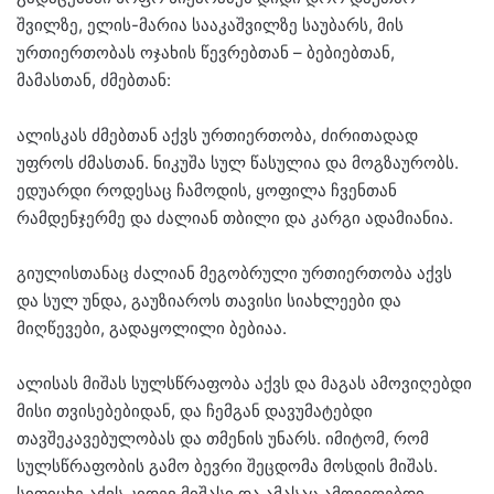
შვილზე, ელის-მარია სააკაშვილზე საუბარს, მის
ურთიერთობას ოჯახის წევრებთან – ბებიებთან,
მამასთან, ძმებთან:
ალისკას ძმებთან აქვს ურთიერთობა, ძირითადად
უფროს ძმასთან. ნიკუშა სულ წასულია და მოგზაურობს.
ედუარდი როდესაც ჩამოდის, ყოფილა ჩვენთან
რამდენჯერმე და ძალიან თბილი და კარგი ადამიანია.
გიულისთანაც ძალიან მეგობრული ურთიერთობა აქვს
და სულ უნდა, გაუზიაროს თავისი სიახლეები და
მიღწევები, გადაყოლილი ბებიაა.
ალისას მიშას სულსწრაფობა აქვს და მაგას ამოვიღებდი
მისი თვისებებიდან, და ჩემგან დავუმატებდი
თავშეკავებულობას და თმენის უნარს. იმიტომ, რომ
სულსწრაფობის გამო ბევრი შეცდომა მოსდის მიშას.
სიფიცხე აქვს კიდევ მიშასი და ამასაც ამოვიღებდი.