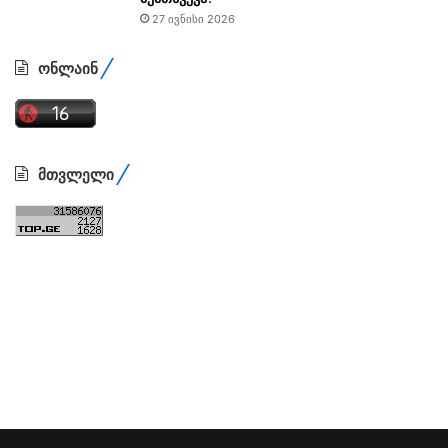
27 ივნისი 2026
ონლაინ
მთვლელი