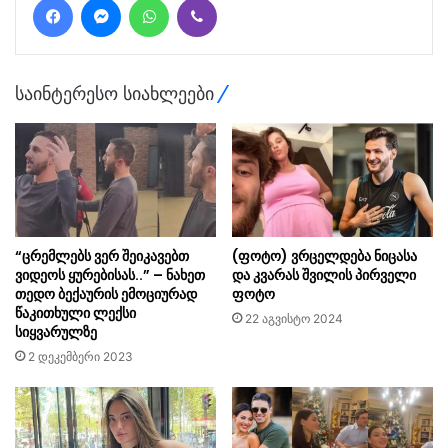
საინტერესო სიახლეები
“ცრემლებს ვერ შეიკავებთ
(ფოტო) ვრცელდება ნიცასა
ვიდეოს ყურებისას..” – ნახეთ
და კვარას შვილის პირველი
თედო ბექაურის ემოციურად
ფოტო
წაკითხული ლექსი
22 აგვისტო 2024
სიყვარულზე
2 დეკემბერი 2023