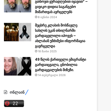
გთხოვთ ყურადღებით იყავით” –
გივიკო დიდია საგანგებო
მიმართვას ავრცელებს
8 ივნისი 2024
მეცხრე კლასის მოსწავლე
სახლის უკან თხილნარში
გარდაცვლილი იპოვეს –
ახლახან უმძიმესი ინფორმაცია
გავრცელდა
18 მაისი 2025
49 წლის ქართველი ემიგრანტი
გარდაიცვალა, ცნობილია
გარდაცვალების მიზეზი.
14 თებერვალი 2026
ონლაინ