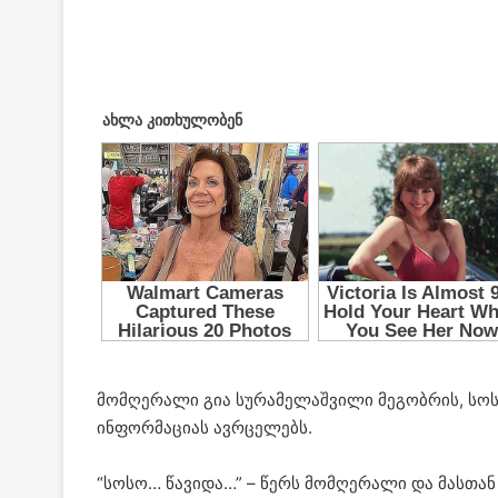
მომღერალი გია სურამელაშვილი მეგობრის, სოს
ინფორმაციას ავრცელებს.
“სოსო… წავიდა…” – წერს მომღერალი და მასთან