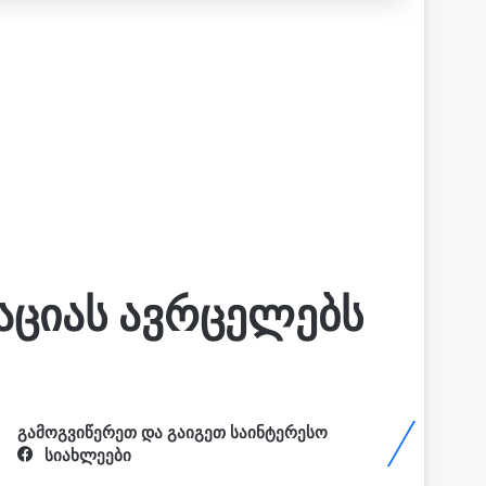
აციას ავრცელებს
გამოგვიწერეთ და გაიგეთ საინტერესო
სიახლეები