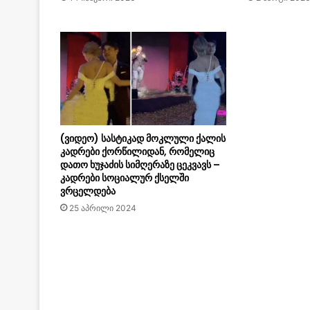
(ვიდეო) სასტიკად მოკლული ქალის
კადრები ქორწილიდან, რომელიც
დათო ხუჯაძის სიმღერაზე ცეკვავს –
კადრები სოციალურ ქსელში
ვრცელდება
25 აპრილი 2024