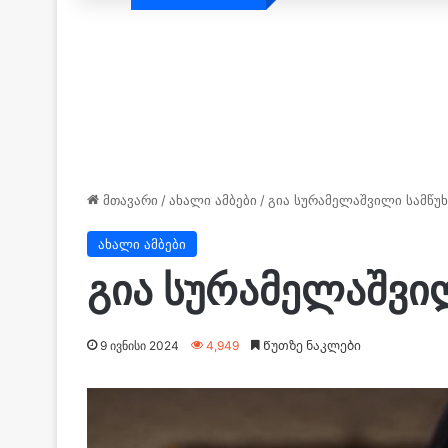
მთავარი
/
ახალი ამბები
/
გია სურამელაშვილი სამწუ
ახალი ამბები
გია სურამელაშვი
9 ივნისი 2024
4,949
Წუთზე ნაკლები