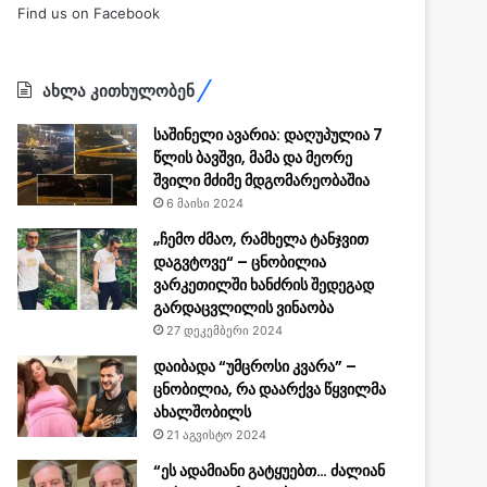
Find us on Facebook
ახლა კითხულობენ
საშინელი ავარია: დაღუპულია 7
წლის ბავშვი, მამა და მეორე
შვილი მძიმე მდგომარეობაშია
6 მაისი 2024
„ჩემო ძმაო, რამხელა ტანჯვით
დაგვტოვე“ – ცნობილია
ვარკეთილში ხანძრის შედეგად
გარდაცვლილის ვინაობა
27 დეკემბერი 2024
დაიბადა “უმცროსი კვარა” –
ცნობილია, რა დაარქვა წყვილმა
ახალშობილს
21 აგვისტო 2024
“ეს ადამიანი გატყუებთ… ძალიან