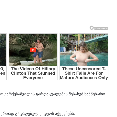
ო ქარქუსაშვილის გარდაცვალების შესახებ სამწუხარო
 ერთად გადაღებულ ვიდეოს აქვეყნებს.