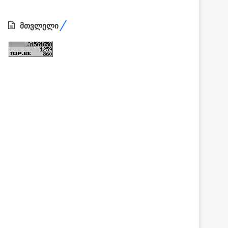
მთვლელი