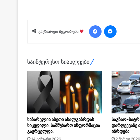
Facebook
Messenger
გაუზიარეთ მეგობრებს
საინტერესო სიახლეები
საზარელია ასეთი ახალგაზრდას
საგზაო-სატრ
სიკვდილი. სამწუხარო ინფორმაცია
დარღვევაზე 
გავრცელდა.
იზრდება
14 იანვარი 2026
2 მარტი 2026