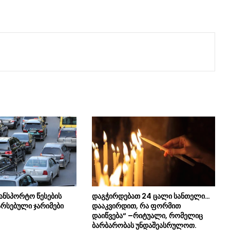
ანსპორტო წესების
დაგჭირდებათ 24 ცალი სანთელი…
არსებული ჯარიმები
დააკვირდით, რა ფორმით
დაიწვება“ –რიტუალი, რომელიც
ბარბარობას უნდაშეასრულოთ.