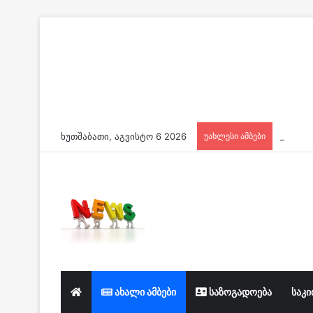
ხუთშაბათი, აგვისტო 6 2026
უახლესი ამბები
ახალი ამბები
საზოგადოება
საკი