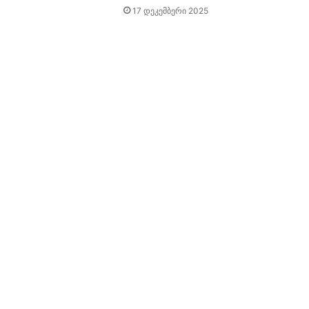
17 დეკემბერი 2025