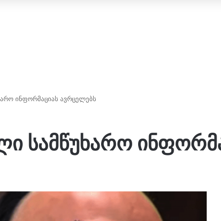
ხარო ინფორმაციას ავრცელებს
ლი სამწუხარო ინფორმ