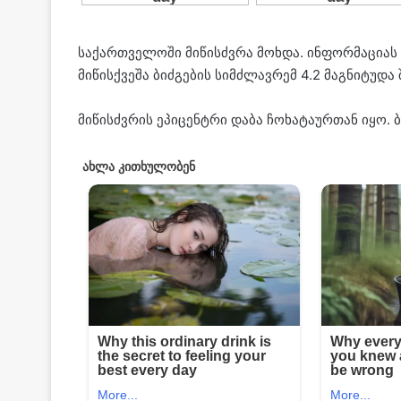
საქართველოში მიწისძვრა მოხდა. ინფორმაციას
მიწისქვეშა ბიძგების სიმძლავრემ 4.2 მაგნიტუდა 
მიწისძვრის ეპიცენტრი დაბა ჩოხატაურთან იყო. 