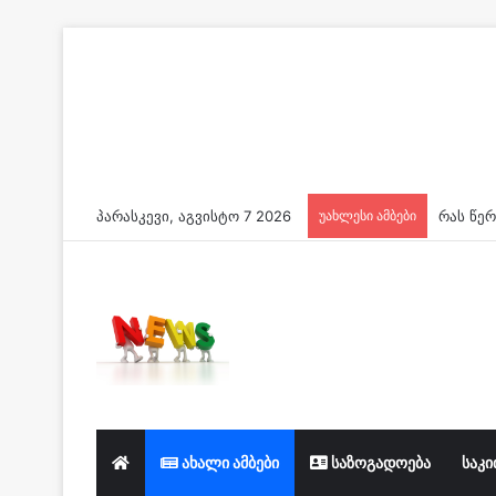
პარასკევი, აგვისტო 7 2026
უახლესი ამბები
ახალი ამბები
საზოგადოება
საკი