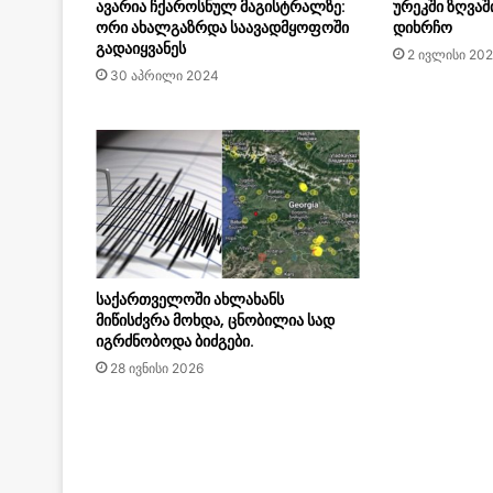
ავარია ჩქაროსნულ მაგისტრალზე:
ურეკში ზღვაშ
ორი ახალგაზრდა საავადმყოფოში
დიხრჩო
გადაიყვანეს
2 ივლისი 20
30 აპრილი 2024
საქართველოში ახლახანს
მიწისძვრა მოხდა, ცნობილია სად
იგრძნობოდა ბიძგები.
28 ივნისი 2026