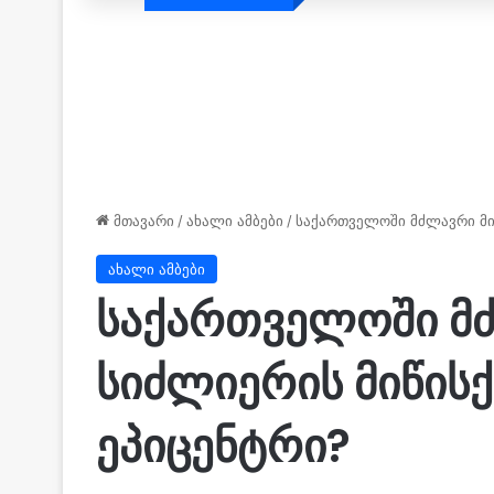
მთავარი
/
ახალი ამბები
/
საქართველოში მძლავრი მიწ
ახალი ამბები
საქართველოში მძ
სიძლიერის მიწისქ
ეპიცენტრი?