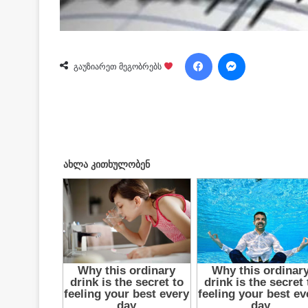
Facebook
Messenger
გაუზიარეთ მეგობრებს