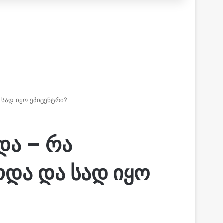
 სად იყო ეპიცენტრი?
და – რა
რდა და სად იყო