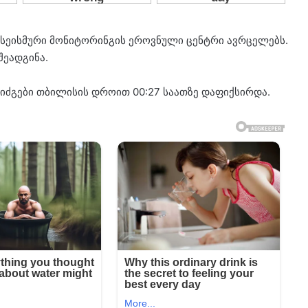
 სეისმური მონიტორინგის ეროვნული ცენტრი ავრცელებს.
შეადგინა.
ბიძგები თბილისის დროით 00:27 საათზე დაფიქსირდა.