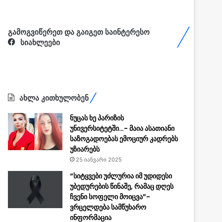
გამოგვიწერეთ და გაიგეთ საინტერესო
სიახლეები
ახლა კითხულობენ
ნუცას ხე პარიზის
უნივერსიტეტში…- მაია ასათიანი
საზოგადოებას ემოციურ კადრებს
უზიარებს
25 იანვარი 2025
“სიტყვები უძლურია იმ უდიდესი
უბედურების წინაშე, რამაც დღეს
ჩვენი სოფელი მოიცვა”-
ვრცელდება სამწუხარო
ინფორმაცია