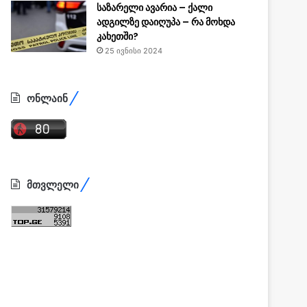
საზარელი ავარია – ქალი
ადგილზე დაიღუპა – რა მოხდა
კახეთში?
25 ივნისი 2024
ონლაინ
მთვლელი