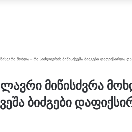
ისძვრა მოხდა – რა სიძლიერის მიწისქვეშა ბიძგები დაფიქსირდა და
ლავრი მიწისძვრა მოხ
ვეშა ბიძგები დაფიქსი