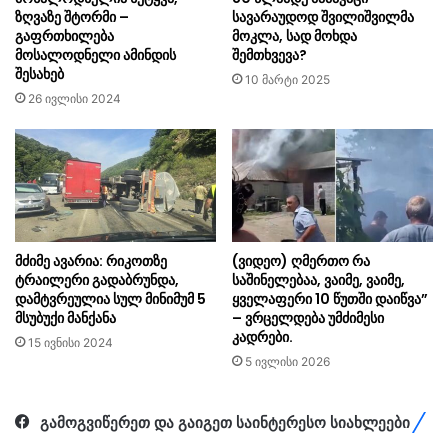
ზღვაზე შტორმი –
სავარაუდოდ შვილიშვილმა
გაფრთხილება
მოკლა, სად მოხდა
მოსალოდნელი ამინდის
შემთხვევა?
შესახებ
10 მარტი 2025
26 ივლისი 2024
მძიმე ავარია: რიკოთზე
(ვიდეო) ღმერთო რა
ტრაილერი გადაბრუნდა,
საშინელებაა, ვაიმე, ვაიმე,
დამტვრეულია სულ მინიმუმ 5
ყველაფერი 10 წუთში დაიწვა”
მსუბუქი მანქანა
– ვრცელდება უმძიმესი
კადრები.
15 ივნისი 2024
5 ივლისი 2026
გამოგვიწერეთ და გაიგეთ საინტერესო სიახლეები