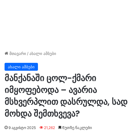
მთავარი
/
ახალი ამბები
ახალი ამბები
მანქანაში ცოლ-ქმარი
იმყოფებოდა – ავარია
მსხვერპლით დასრულდა, სად
მოხდა შემთხვევა?
9 აგვისტო 2025
21,262
Წუთზე ნაკლები