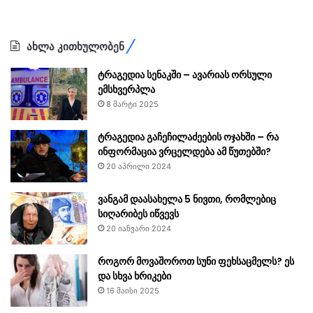
ახლა კითხულობენ
ტრაგედია სენაკში – ავარიას ორსული
ემსხვერპლა
8 მარტი 2025
ტრაგედია გაჩეჩილაძეების ოჯახში – რა
ინფორმაცია ვრცელდება ამ წუთებში?
20 აპრილი 2024
ვანგამ დაასახელა 5 ნივთი, რომლებიც
სიღარიბეს იწვევს
20 იანვარი 2024
როგორ მოვაშოროთ სუნი ფეხსაცმელს? ეს
და სხვა ხრიკები
16 მაისი 2025