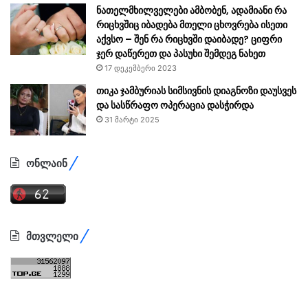
ნათელმხილველები ამბობენ, ადამიანი რა
რიცხვშიც იბადება მთელი ცხოვრება ისეთი
აქვსო – შენ რა რიცხვში დაიბადე? ციფრი
ჯერ დაწერეთ და პასუხი შემდეგ ნახეთ
17 დეკემბერი 2023
თიკა ჯამბურიას სიმსივნის დიაგნოზი დაუსვეს
და სასწრაფო ოპერაცია დასჭირდა
31 მარტი 2025
ონლაინ
მთვლელი