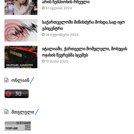
არის ჩემპიონის რჩეული
31 ივლისი 2024
საქართველოში მიწისძვრა მოხდა,სად იყო
ეპიცენტრი
14 ოქტომბერი 2024
იტალიაში, ქართველი მომვლელი, მოხუცის
ოჯახის წევრებმა სცემეს
10 მაისი 2025
ონლაინ
მთვლელი