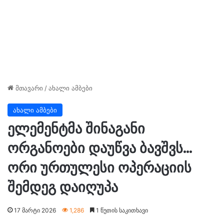
მთავარი
/
ახალი ამბები
ახალი ამბები
ელემენტმა შინაგანი
ორგანოები დაუწვა ბავშვს…
ორი ურთულესი ოპერაციის
შემდეგ დაიღუპა
17 მარტი 2026
1,286
1 წუთის საკითხავი