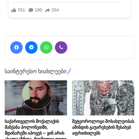
Facebook
Messenger
WhatsApp
Viber
საინტერესო სიახლეები
საქართველოს მოქალაქის
მეტეოროლოგი მოსახლეობას
მანქანა პოლონეთში,
ამინდის გაუარესების შესახებ
მდინარეში იპოვეს – ვინ არის
აფრთხილებს